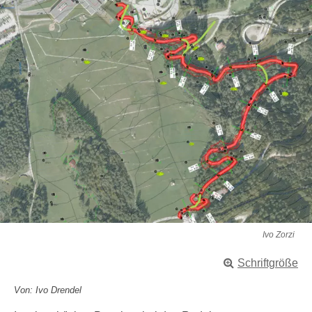
Ivo Zorzi
Schriftgröße
Von: Ivo Drendel