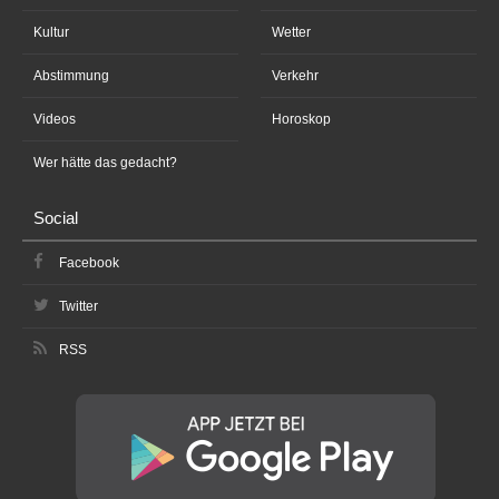
Kultur
Wetter
Abstimmung
Verkehr
Videos
Horoskop
Wer hätte das gedacht?
Social
Facebook
Twitter
RSS