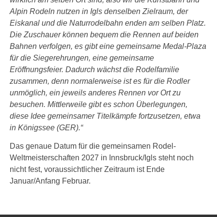
Alpin Rodeln nutzen in Igls denselben Zielraum, der
Eiskanal und die Naturrodelbahn enden am selben Platz.
Die Zuschauer können bequem die Rennen auf beiden
Bahnen verfolgen, es gibt eine gemeinsame Medal-Plaza
für die Siegerehrungen, eine gemeinsame
Eröffnungsfeier. Dadurch wächst die Rodelfamilie
zusammen, denn normalerweise ist es für die Rodler
unmöglich, ein jeweils anderes Rennen vor Ort zu
besuchen. Mittlerweile gibt es schon Überlegungen,
diese Idee gemeinsamer Titelkämpfe fortzusetzen, etwa
in Königssee (GER).“
Das genaue Datum für die gemeinsamen Rodel-
Weltmeisterschaften 2027 in Innsbruck/Igls steht noch
nicht fest, voraussichtlicher Zeitraum ist Ende
Januar/Anfang Februar.