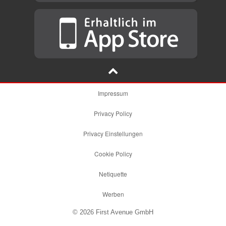
Impressum
Privacy Policy
Privacy Einstellungen
Cookie Policy
Netiquette
Werben
© 2026 First Avenue GmbH