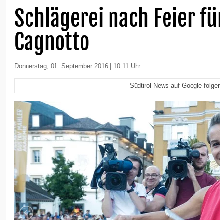
Schlägerei nach Feier fü
Cagnotto
Donnerstag, 01. September 2016 | 10:11 Uhr
Südtirol News auf Google folge