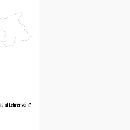
mand Lehrer sein?