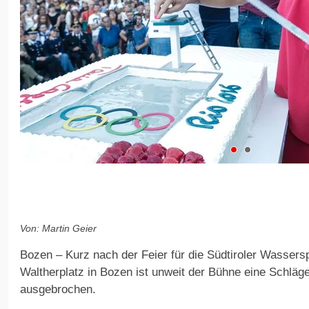
Von: Martin Geier
Bozen – Kurz nach der Feier für die Südtiroler Wassers
Waltherplatz in Bozen ist unweit der Bühne eine Schlä
ausgebrochen.