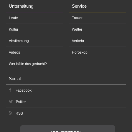
Unterhaltung
Service
Leute
Trauer
Kultur
Wetter
Abstimmung
Verkehr
Videos
Horoskop
Wer hätte das gedacht?
Social
Facebook
Twitter
RSS