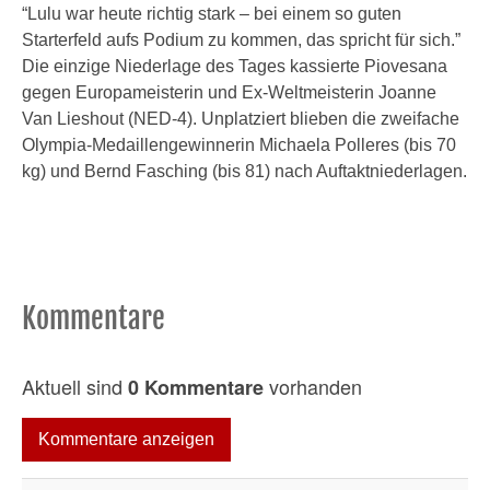
“Lulu war heute richtig stark – bei einem so guten
Starterfeld aufs Podium zu kommen, das spricht für sich.”
Die einzige Niederlage des Tages kassierte Piovesana
gegen Europameisterin und Ex-Weltmeisterin Joanne
Van Lieshout (NED-4). Unplatziert blieben die zweifache
Olympia-Medaillengewinnerin Michaela Polleres (bis 70
kg) und Bernd Fasching (bis 81) nach Auftaktniederlagen.
Kommentare
Aktuell sind
vorhanden
0 Kommentare
Kommentare anzeigen