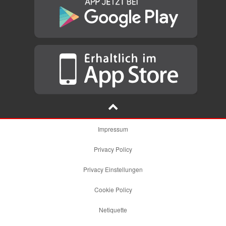
Impressum
Privacy Policy
Privacy Einstellungen
Cookie Policy
Netiquette