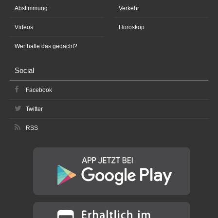
Abstimmung
Verkehr
Videos
Horoskop
Wer hätte das gedacht?
Social
Facebook
Twitter
RSS