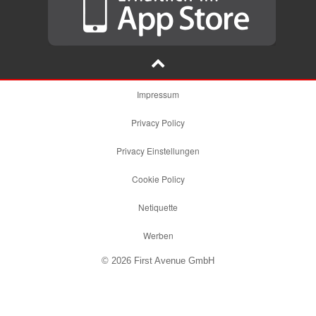
Impressum
Privacy Policy
Privacy Einstellungen
Cookie Policy
Netiquette
Werben
© 2026 First Avenue GmbH