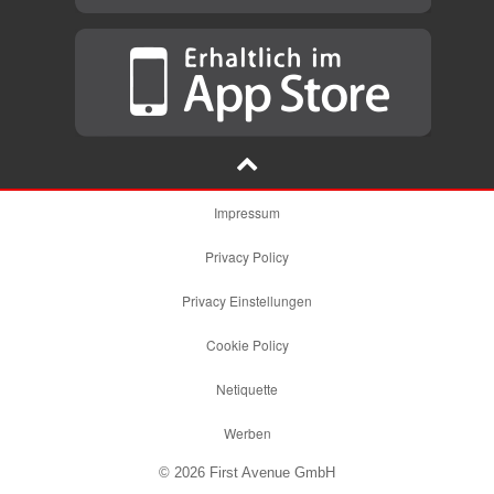
Impressum
Privacy Policy
Privacy Einstellungen
Cookie Policy
Netiquette
Werben
© 2026 First Avenue GmbH