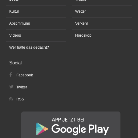
Kultur
Wetter
Abstimmung
Verkehr
Videos
Horoskop
Wer hätte das gedacht?
Social
Facebook
Twitter
RSS