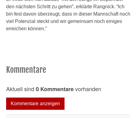
den nächsten Schritt zu gehen”, erklärte Rangnick. “Ich
bin fest davon überzeugt, dass in dieser Mannschaft noch
viel Potenzial steckt und wir gemeinsam noch einiges
erreichen können.”
Kommentare
Aktuell sind
vorhanden
0 Kommentare
Kommentare anzeigen