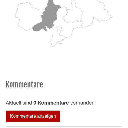
Kommentare
Aktuell sind
vorhanden
0 Kommentare
Kommentare anzeigen