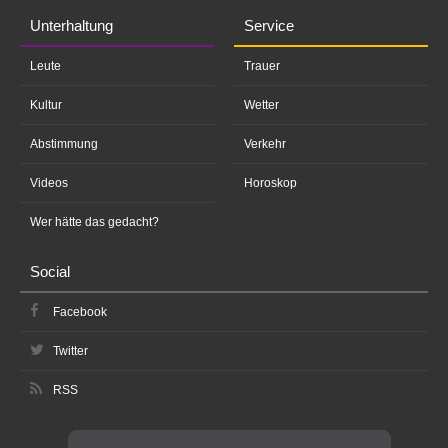
Unterhaltung
Service
Leute
Trauer
Kultur
Wetter
Abstimmung
Verkehr
Videos
Horoskop
Wer hätte das gedacht?
Social
Facebook
Twitter
RSS