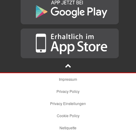
Impressum
Privacy Policy
Privacy Einstellungen
Cookie Policy
Netiquette