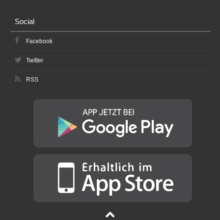
Social
Facebook
Twitter
RSS