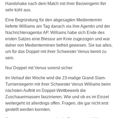
Handshake nach dem Match mit ihrer Bezwingerin fiel
sehr kühl aus.
Eine Begründung für den abgesagten Medientermin
lieferte Williams am Tag danach via ihre Agentin und der
Nachrichtenagentur AP. Williams habe sich Ende des
ersten Satzes eine Blessur am Knie zugezogen und war
daher von Medienterminen befreit gewesen. Sie tue alles,
um für das Doppel mit ihrer Schwester Venus bereit zu
sein.
Nur Doppel mit Venus vorerst sicher
Im Verlauf der Woche wird die 23-malige Grand-Slam-
Turniersiegerin mit ihrer Schwester Venus Williams beim
nächsten Auftritt im Doppel-Wettbewerb die
Zuschauermassen faszinieren. Wie und ob es im Einzel
weitergeht ist allerdings offen. Fragen, die gar nicht erst
gestellt werden konnten.