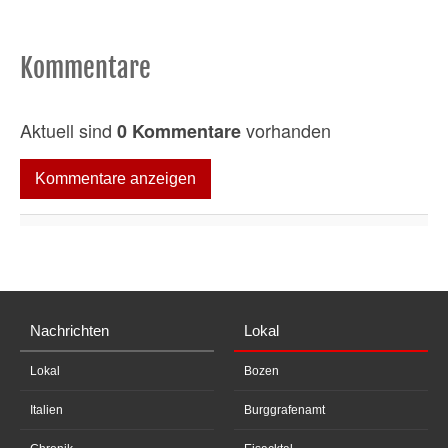
Kommentare
Aktuell sind
vorhanden
0 Kommentare
Kommentare anzeigen
Nachrichten
Lokal
Lokal
Bozen
Italien
Burggrafenamt