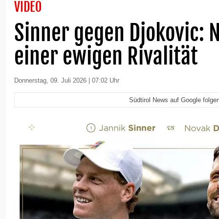
VIDEO
Sinner gegen Djokovic: 
einer ewigen Rivalität
Donnerstag, 09. Juli 2026 | 07:02 Uhr
Südtirol News auf Google folge