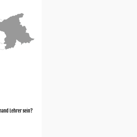
mand Lehrer sein?