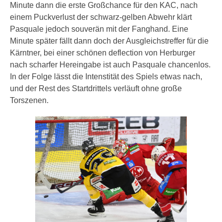
Minute dann die erste Großchance für den KAC, nach
einem Puckverlust der schwarz-gelben Abwehr klärt
Pasquale jedoch souverän mit der Fanghand. Eine
Minute später fällt dann doch der Ausgleichstreffer für die
Kärntner, bei einer schönen deflection von Herburger
nach scharfer Hereingabe ist auch Pasquale chancenlos.
In der Folge lässt die Intenstität des Spiels etwas nach,
und der Rest des Startdrittels verläuft ohne große
Torszenen.