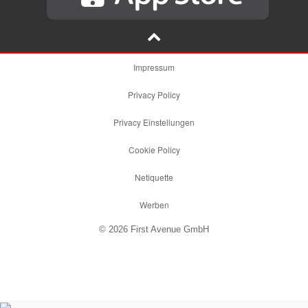
Impressum
Privacy Policy
Privacy Einstellungen
Cookie Policy
Netiquette
Werben
© 2026 First Avenue GmbH