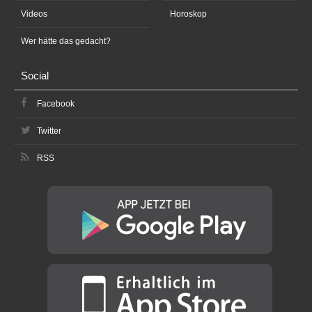
Videos
Horoskop
Wer hätte das gedacht?
Social
Facebook
Twitter
RSS