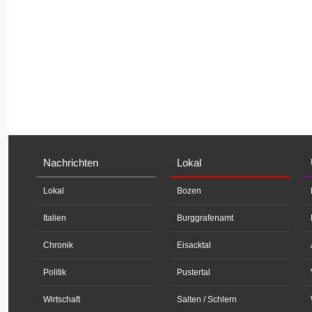
Nachrichten
Lokal
Lokal
Bozen
Italien
Burggrafenamt
Chronik
Eisacktal
Politik
Pustertal
Wirtschaft
Salten / Schlern