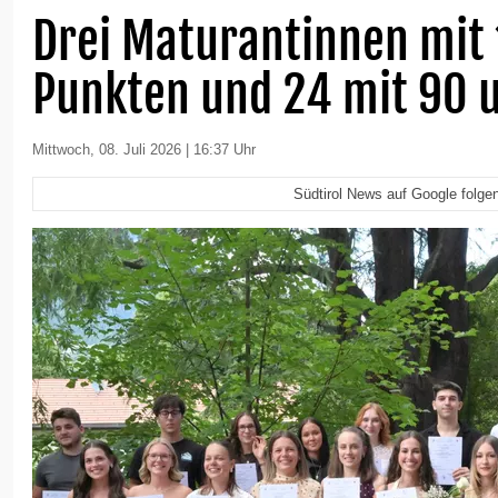
Drei Maturantinnen mit
Punkten und 24 mit 90 
Mittwoch, 08. Juli 2026 | 16:37 Uhr
Südtirol News auf Google folge