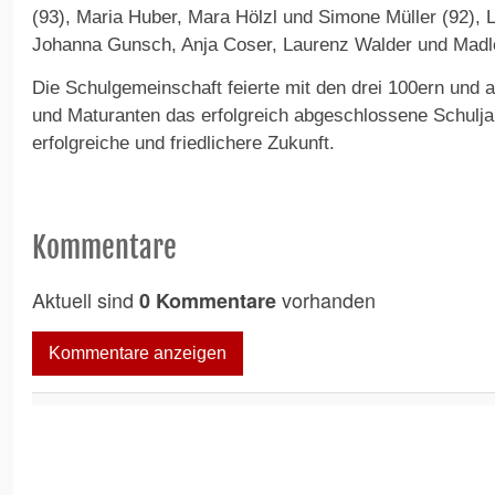
(93), Maria Huber, Mara Hölzl und Simone Müller (92), 
Johanna Gunsch, Anja Coser, Laurenz Walder und Madl
Die Schulgemeinschaft feierte mit den drei 100ern und 
und Maturanten das erfolgreich abgeschlossene Schulja
erfolgreiche und friedlichere Zukunft.
Kommentare
Aktuell sind
vorhanden
0 Kommentare
Kommentare anzeigen