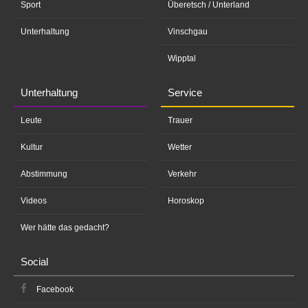
Sport
Überetsch / Unterland
Unterhaltung
Vinschgau
Wipptal
Unterhaltung
Service
Leute
Trauer
Kultur
Wetter
Abstimmung
Verkehr
Videos
Horoskop
Wer hätte das gedacht?
Social
Facebook