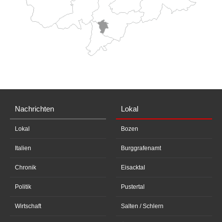
Nachrichten
Lokal
Lokal
Bozen
Italien
Burggrafenamt
Chronik
Eisacktal
Politik
Pustertal
Wirtschaft
Salten / Schlern