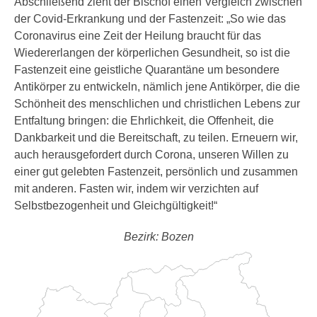
Abschließend zieht der Bischof einen Vergleich zwischen
der Covid-Erkrankung und der Fastenzeit: „So wie das
Coronavirus eine Zeit der Heilung braucht für das
Wiedererlangen der körperlichen Gesundheit, so ist die
Fastenzeit eine geistliche Quarantäne um besondere
Antikörper zu entwickeln, nämlich jene Antikörper, die die
Schönheit des menschlichen und christlichen Lebens zur
Entfaltung bringen: die Ehrlichkeit, die Offenheit, die
Dankbarkeit und die Bereitschaft, zu teilen. Erneuern wir,
auch herausgefordert durch Corona, unseren Willen zu
einer gut gelebten Fastenzeit, persönlich und zusammen
mit anderen. Fasten wir, indem wir verzichten auf
Selbstbezogenheit und Gleichgültigkeit!“
Bezirk: Bozen