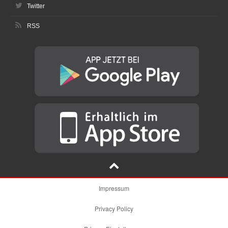
Twitter
RSS
Impressum
Privacy Policy