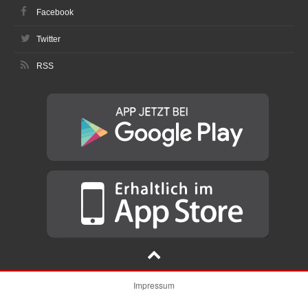
Facebook
Twitter
RSS
Impressum