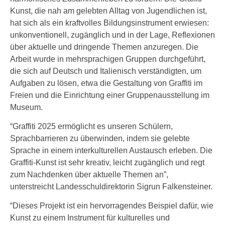
Kunst, die nah am gelebten Alltag von Jugendlichen ist,
hat sich als ein kraftvolles Bildungsinstrument erwiesen:
unkonventionell, zugänglich und in der Lage, Reflexionen
über aktuelle und dringende Themen anzuregen. Die
Arbeit wurde in mehrsprachigen Gruppen durchgeführt,
die sich auf Deutsch und Italienisch verständigten, um
Aufgaben zu lösen, etwa die Gestaltung von Graffiti im
Freien und die Einrichtung einer Gruppenausstellung im
Museum.
“Graffiti 2025 ermöglicht es unseren Schülern,
Sprachbarrieren zu überwinden, indem sie gelebte
Sprache in einem interkulturellen Austausch erleben. Die
Graffiti-Kunst ist sehr kreativ, leicht zugänglich und regt
zum Nachdenken über aktuelle Themen an”,
unterstreicht Landesschuldirektorin Sigrun Falkensteiner.
“Dieses Projekt ist ein hervorragendes Beispiel dafür, wie
Kunst zu einem Instrument für kulturelles und