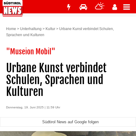
Home
>
Unterhaltung
>
Kultur
>
Urbane Kunst verbindet Schulen,
Sprachen und Kulturen
"Museion Mobil"
Urbane Kunst verbindet
Schulen, Sprachen und
Kulturen
Donnerstag, 19. Juni 2025 | 11:59 Uhr
Südtirol News auf Google folgen