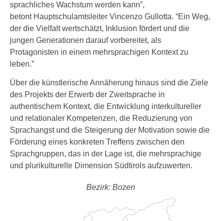
sprachliches Wachstum werden kann”,
betont Hauptschulamtsleiter Vincenzo Gullotta. “Ein Weg,
der die Vielfalt wertschätzt, Inklusion fördert und die
jungen Generationen darauf vorbereitet, als
Protagonisten in einem mehrsprachigen Kontext zu
leben.”
Über die künstlerische Annäherung hinaus sind die Ziele
des Projekts der Erwerb der Zweitsprache in
authentischem Kontext, die Entwicklung interkultureller
und relationaler Kompetenzen, die Reduzierung von
Sprachangst und die Steigerung der Motivation sowie die
Förderung eines konkreten Treffens zwischen den
Sprachgruppen, das in der Lage ist, die mehrsprachige
und plurikulturelle Dimension Südtirols aufzuwerten.
Bezirk: Bozen