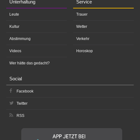
Unterhaltung
Service
Leute
Trauer
Kultur
Wetter
Abstimmung
Verkehr
Videos
Horoskop
Wer hätte das gedacht?
Social
Facebook
Twitter
RSS