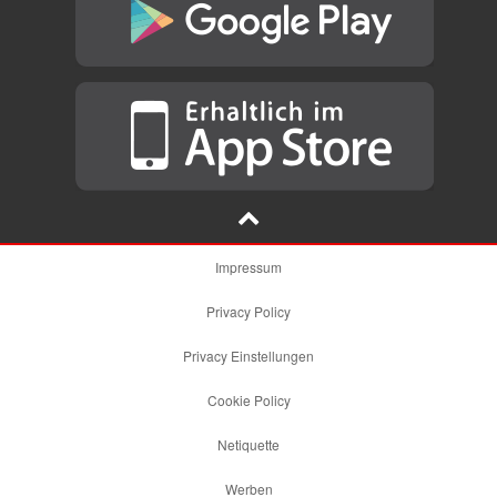
Impressum
Privacy Policy
Privacy Einstellungen
Cookie Policy
Netiquette
Werben