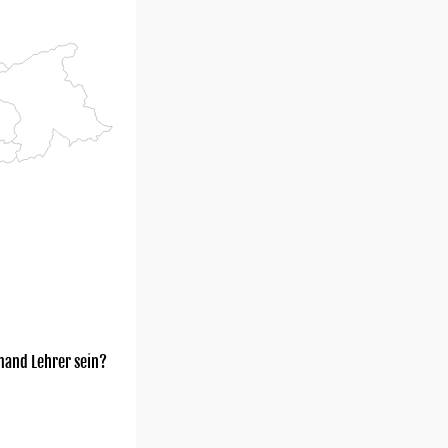
mand Lehrer sein?