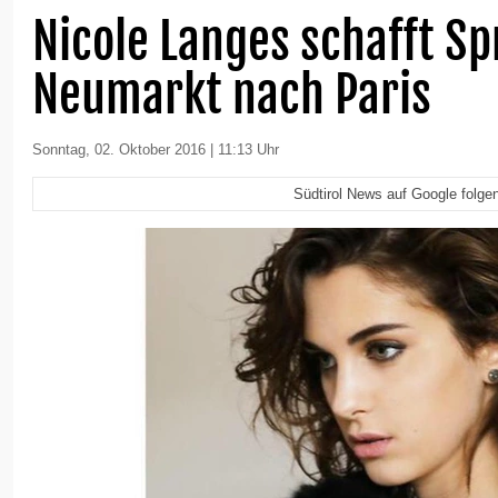
Nicole Langes schafft S
Neumarkt nach Paris
Sonntag, 02. Oktober 2016 | 11:13 Uhr
Südtirol News auf Google folge