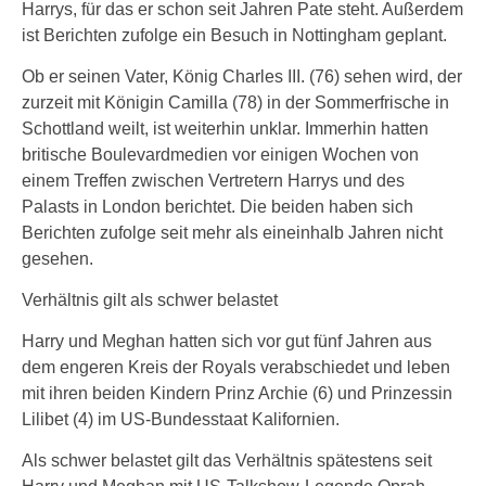
Harrys, für das er schon seit Jahren Pate steht. Außerdem
ist Berichten zufolge ein Besuch in Nottingham geplant.
Ob er seinen Vater, König Charles III. (76) sehen wird, der
zurzeit mit Königin Camilla (78) in der Sommerfrische in
Schottland weilt, ist weiterhin unklar. Immerhin hatten
britische Boulevardmedien vor einigen Wochen von
einem Treffen zwischen Vertretern Harrys und des
Palasts in London berichtet. Die beiden haben sich
Berichten zufolge seit mehr als eineinhalb Jahren nicht
gesehen.
Verhältnis gilt als schwer belastet
Harry und Meghan hatten sich vor gut fünf Jahren aus
dem engeren Kreis der Royals verabschiedet und leben
mit ihren beiden Kindern Prinz Archie (6) und Prinzessin
Lilibet (4) im US-Bundesstaat Kalifornien.
Als schwer belastet gilt das Verhältnis spätestens seit