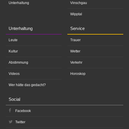
Unterhaltung
Vinschgau
Wipptal
Unterhaltung
Service
Leute
Trauer
Kultur
Wetter
Abstimmung
Verkehr
Videos
Horoskop
Wer hätte das gedacht?
Social
Facebook
Twitter