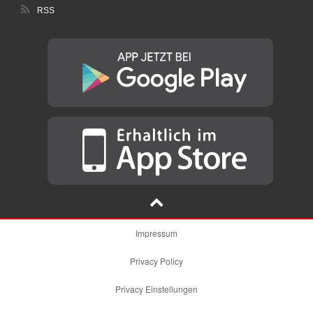
RSS
Impressum
Privacy Policy
Privacy Einstellungen