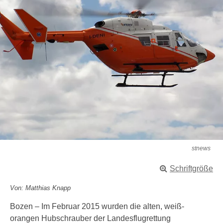
stnews
Schriftgröße
Von: Matthias Knapp
Bozen – Im Februar 2015 wurden die alten, weiß-
orangen Hubschrauber der Landesflugrettung