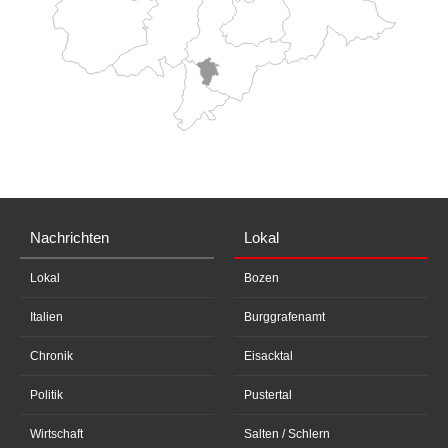
Nachrichten
Lokal
Lokal
Bozen
Italien
Burggrafenamt
Chronik
Eisacktal
Politik
Pustertal
Wirtschaft
Salten / Schlern