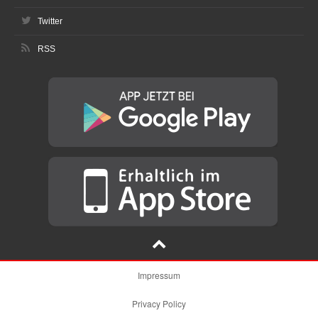
Twitter
RSS
Impressum
Privacy Policy