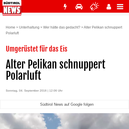
Home
>
Unterhaltung
>
Wer hätte das gedacht?
>
Alter Pelikan schnuppert
Polarluft
Umgerüstet für das Eis
Alter Pelikan schnuppert
Polarluft
Sonntag, 04. September 2016 | 12:06 Uhr
Südtirol News auf Google folgen