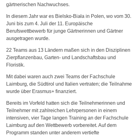
gärtnerischen Nachwuchses.
In diesem Jahr war es Bielsko-Biała in Polen, wo vom 30.
Juni bis zum 4. Juli der 11. Europäische
Berufswettbewerb für junge Gärtnerinnen und Gärtner
ausgetragen wurde.
22 Teams aus 13 Ländern maßen sich in den Disziplinen
Zierpflanzenbau, Garten- und Landschaftsbau und
Floristik.
Mit dabei waren auch zwei Teams der Fachschule
Laimburg, die Südtirol und Italien vertraten; die Teilnahme
wurde über Erasmus+ finanziert.
Bereits im Vorfeld hatten sich die Teilnehmerinnen und
Teilnehmer mit zahlreichen Lehrpersonen in einem
intensiven, vier Tage langen Training an der Fachschule
Laimburg auf den Wettbewerb vorbereitet. Auf dem
Programm standen unter anderem vertiefte