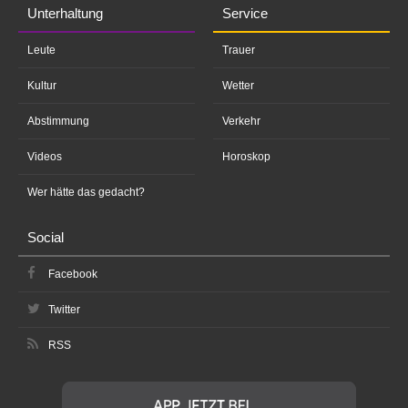
Unterhaltung
Service
Leute
Trauer
Kultur
Wetter
Abstimmung
Verkehr
Videos
Horoskop
Wer hätte das gedacht?
Social
Facebook
Twitter
RSS