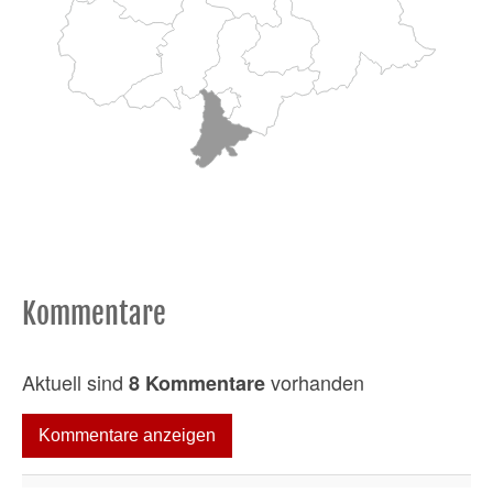
Kommentare
Aktuell sind
vorhanden
8 Kommentare
Kommentare anzeigen