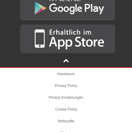
Impressum
Privacy Policy
Privacy Einstellungen
Cookie Policy
Netiquette