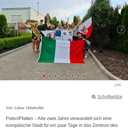
LPA
Schriftgröße
Von: Lukas Unterkofler
Polen/Pfatten – Alle zwei Jahre verwandelt sich eine
europäische Stadt für ein paar Tage in das Zentrum des