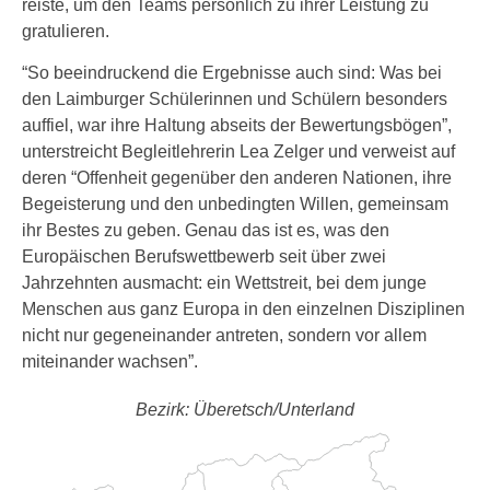
reiste, um den Teams persönlich zu ihrer Leistung zu
gratulieren.
“So beeindruckend die Ergebnisse auch sind: Was bei
den Laimburger Schülerinnen und Schülern besonders
auffiel, war ihre Haltung abseits der Bewertungsbögen”,
unterstreicht Begleitlehrerin Lea Zelger und verweist auf
deren “Offenheit gegenüber den anderen Nationen, ihre
Begeisterung und den unbedingten Willen, gemeinsam
ihr Bestes zu geben. Genau das ist es, was den
Europäischen Berufswettbewerb seit über zwei
Jahrzehnten ausmacht: ein Wettstreit, bei dem junge
Menschen aus ganz Europa in den einzelnen Disziplinen
nicht nur gegeneinander antreten, sondern vor allem
miteinander wachsen”.
Bezirk: Überetsch/Unterland