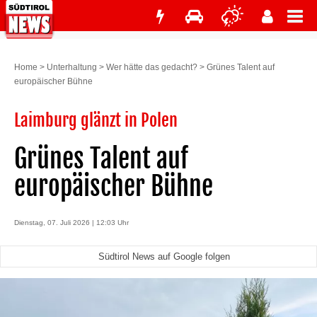
Home
>
Unterhaltung
>
Wer hätte das gedacht?
>
Grünes Talent auf
europäischer Bühne
Laimburg glänzt in Polen
Grünes Talent auf
europäischer Bühne
Dienstag, 07. Juli 2026 | 12:03 Uhr
Südtirol News auf Google folgen