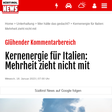
Home
>
Unterhaltung
>
Wer hätte das gedacht?
>
Kernenergie für Italien:
Mehrheit zieht nicht mit
Glühender Kommentarbereich
Kernenergie für Italien:
Mehrheit zieht nicht mit
Mittwoch, 18. Januar 2023 | 07:00 Uhr
Südtirol News auf Google folgen