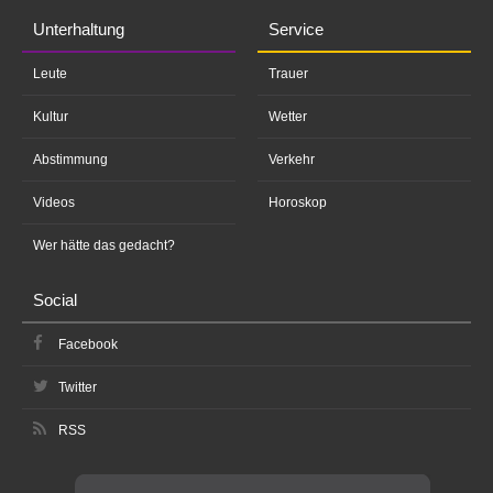
Unterhaltung
Service
Leute
Trauer
Kultur
Wetter
Abstimmung
Verkehr
Videos
Horoskop
Wer hätte das gedacht?
Social
Facebook
Twitter
RSS