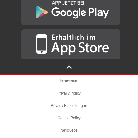
Impressum
Privacy Policy
Privacy Einstellungen
Cookie Policy
Netiquette