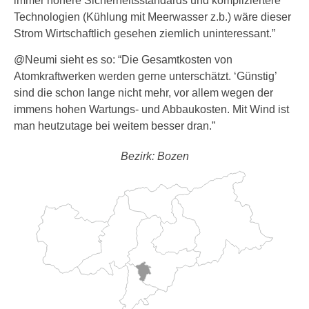
immer höhere Sicherheitsstandards und kompliziertere
Technologien (Kühlung mit Meerwasser z.b.) wäre dieser
Strom Wirtschaftlich gesehen ziemlich uninteressant.”
@Neumi sieht es so: “Die Gesamtkosten von
Atomkraftwerken werden gerne unterschätzt. ‘Günstig’
sind die schon lange nicht mehr, vor allem wegen der
immens hohen Wartungs- und Abbaukosten. Mit Wind ist
man heutzutage bei weitem besser dran.”
Bezirk: Bozen