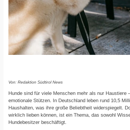
Von: Redaktion Südtirol News
Hunde sind für viele Menschen mehr als nur Haustiere – 
emotionale Stützen. In Deutschland leben rund 10,5 Mil
Haushalten, was ihre große Beliebtheit widerspiegelt. 
wirklich lieben können, ist ein Thema, das sowohl Wiss
Hundebesitzer beschäftigt.