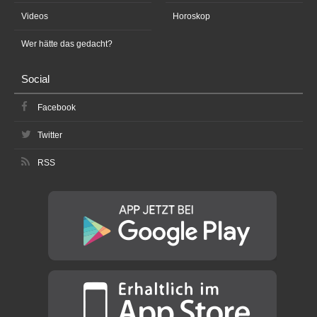
Videos
Horoskop
Wer hätte das gedacht?
Social
Facebook
Twitter
RSS