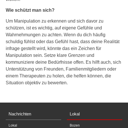
Wie schützt man sich?
Um Manipulation zu erkennen und sich davor zu
schützen, ist es wichtig, auf eigene Gefühle und
Wahrnehmungen zu achten. Wenn du dich häufig
schuldig fühlst oder das Gefühl hast, dass deine Realität
infrage gestellt wird, könnte das ein Zeichen für
Manipulation sein. Setze klare Grenzen und
kommuniziere deine Bedürfnisse offen. Es hilft auch, sich
Unterstützung von Freunden, Familienmitgliedern oder
einem Therapeuten zu holen, die helfen können, die
Situation objektiv zu bewerten.
Nachrichten
Lokal
Lokal
Bozen