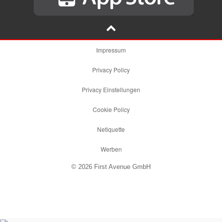
Impressum
Privacy Policy
Privacy Einstellungen
Cookie Policy
Netiquette
Werben
© 2026 First Avenue GmbH