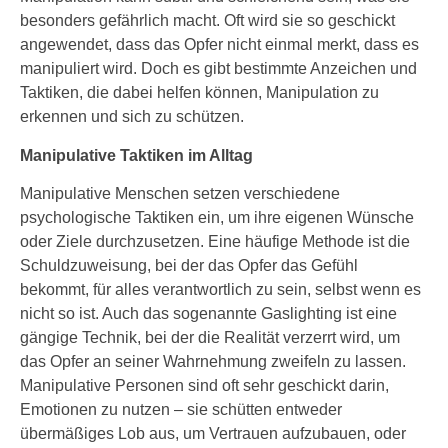
besonders gefährlich macht. Oft wird sie so geschickt
angewendet, dass das Opfer nicht einmal merkt, dass es
manipuliert wird. Doch es gibt bestimmte Anzeichen und
Taktiken, die dabei helfen können, Manipulation zu
erkennen und sich zu schützen.
Manipulative Taktiken im Alltag
Manipulative Menschen setzen verschiedene
psychologische Taktiken ein, um ihre eigenen Wünsche
oder Ziele durchzusetzen. Eine häufige Methode ist die
Schuldzuweisung, bei der das Opfer das Gefühl
bekommt, für alles verantwortlich zu sein, selbst wenn es
nicht so ist. Auch das sogenannte Gaslighting ist eine
gängige Technik, bei der die Realität verzerrt wird, um
das Opfer an seiner Wahrnehmung zweifeln zu lassen.
Manipulative Personen sind oft sehr geschickt darin,
Emotionen zu nutzen – sie schütten entweder
übermäßiges Lob aus, um Vertrauen aufzubauen, oder