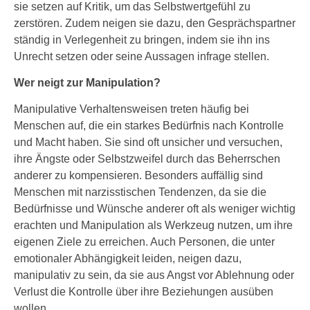
sie setzen auf Kritik, um das Selbstwertgefühl zu
zerstören. Zudem neigen sie dazu, den Gesprächspartner
ständig in Verlegenheit zu bringen, indem sie ihn ins
Unrecht setzen oder seine Aussagen infrage stellen.
Wer neigt zur Manipulation?
Manipulative Verhaltensweisen treten häufig bei
Menschen auf, die ein starkes Bedürfnis nach Kontrolle
und Macht haben. Sie sind oft unsicher und versuchen,
ihre Ängste oder Selbstzweifel durch das Beherrschen
anderer zu kompensieren. Besonders auffällig sind
Menschen mit narzisstischen Tendenzen, da sie die
Bedürfnisse und Wünsche anderer oft als weniger wichtig
erachten und Manipulation als Werkzeug nutzen, um ihre
eigenen Ziele zu erreichen. Auch Personen, die unter
emotionaler Abhängigkeit leiden, neigen dazu,
manipulativ zu sein, da sie aus Angst vor Ablehnung oder
Verlust die Kontrolle über ihre Beziehungen ausüben
wollen.