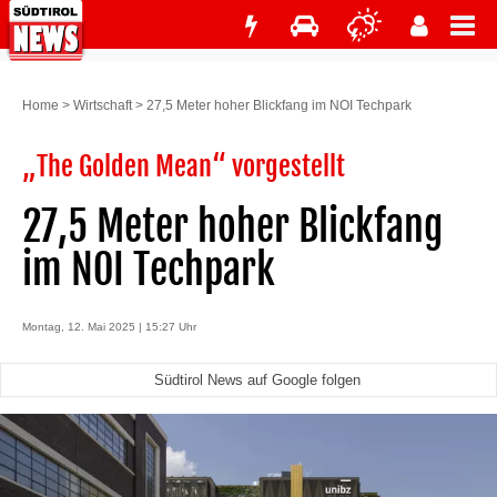
Home
>
Wirtschaft
>
27,5 Meter hoher Blickfang im NOI Techpark
„The Golden Mean“ vorgestellt
27,5 Meter hoher Blickfang
im NOI Techpark
Montag, 12. Mai 2025 | 15:27 Uhr
Südtirol News auf Google folgen