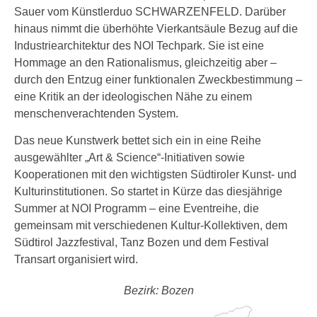
Sauer vom Künstlerduo SCHWARZENFELD. Darüber
hinaus nimmt die überhöhte Vierkantsäule Bezug auf die
Industriearchitektur des NOI Techpark. Sie ist eine
Hommage an den Rationalismus, gleichzeitig aber –
durch den Entzug einer funktionalen Zweckbestimmung –
eine Kritik an der ideologischen Nähe zu einem
menschenverachtenden System.
Das neue Kunstwerk bettet sich ein in eine Reihe
ausgewählter „Art & Science“-Initiativen sowie
Kooperationen mit den wichtigsten Südtiroler Kunst- und
Kulturinstitutionen. So startet in Kürze das diesjährige
Summer at NOI Programm – eine Eventreihe, die
gemeinsam mit verschiedenen Kultur-Kollektiven, dem
Südtirol Jazzfestival, Tanz Bozen und dem Festival
Transart organisiert wird.
Bezirk: Bozen