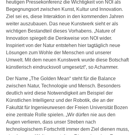
heutigen Pressekonferenz die Wichtigkeit von NOI als
Begegnungsort zwischen Kunst, Kultur und Innovation.
Ziel sei es, diese Interaktion in den kommenden Jahren
weiter auszubauen. Das neue Kunstwerk sieht er als
wichtigen Bestandteil dieses Vorhabens. „Nature of
Innovation spiegelt die Denkweise von NOI wider.
Inspiriert von der Natur entstehen hier tagtäglich neue
Lösungen zum Wohle der Menschen und unserer
Umwelt. Mit dem neuen Kunstwerk wurde diese Botschaft
künstlerisch eindrucksvoll umgesetzt“, so Achammer.
Der Name „The Golden Mean“ steht für die Balance
zwischen Natur, Technologie und Mensch. Besonders
deutlich wird diese Notwendigkeit am Beispiel der
Künstlichen Intelligenz und der Robotik, die an der
Fakultät für Ingenieurwesen der Freien Universität Bozen
eine zentrale Rolle spielen. „Wir dürfen nie aus den
Augen verlieren, dass unser Streben nach
technologischem Fortschritt immer dem Ziel dienen muss,