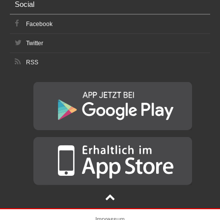
Social
Facebook
Twitter
RSS
Impressum