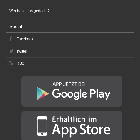
Wer hätte das gedacht?
Social
Facebook
Twitter
RSS