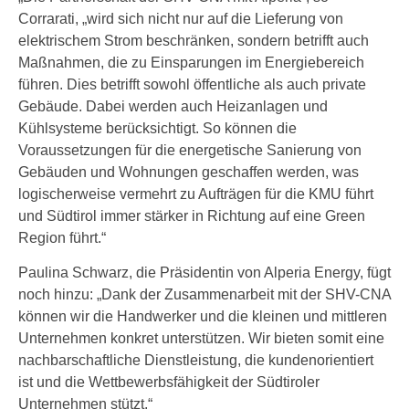
Corrarati, „wird sich nicht nur auf die Lieferung von
elektrischem Strom beschränken, sondern betrifft auch
Maßnahmen, die zu Einsparungen im Energiebereich
führen. Dies betrifft sowohl öffentliche als auch private
Gebäude. Dabei werden auch Heizanlagen und
Kühlsysteme berücksichtigt. So können die
Voraussetzungen für die energetische Sanierung von
Gebäuden und Wohnungen geschaffen werden, was
logischerweise vermehrt zu Aufträgen für die KMU führt
und Südtirol immer stärker in Richtung auf eine Green
Region führt.“
Paulina Schwarz, die Präsidentin von Alperia Energy, fügt
noch hinzu: „Dank der Zusammenarbeit mit der SHV-CNA
können wir die Handwerker und die kleinen und mittleren
Unternehmen konkret unterstützen. Wir bieten somit eine
nachbarschaftliche Dienstleistung, die kundenorientiert
ist und die Wettbewerbsfähigkeit der Südtiroler
Unternehmen stützt.“