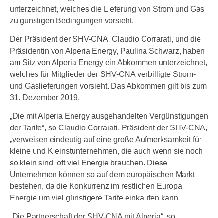
unterzeichnet, welches die Lieferung von Strom und Gas
zu günstigen Bedingungen vorsieht.
Der Präsident der SHV-CNA, Claudio Corrarati, und die
Präsidentin von Alperia Energy, Paulina Schwarz, haben
am Sitz von Alperia Energy ein Abkommen unterzeichnet,
welches für Mitglieder der SHV-CNA verbilligte Strom-
und Gaslieferungen vorsieht. Das Abkommen gilt bis zum
31. Dezember 2019.
„Die mit Alperia Energy ausgehandelten Vergünstigungen
der Tarife“, so Claudio Corrarati, Präsident der SHV-CNA,
„verweisen eindeutig auf eine große Aufmerksamkeit für
kleine und Kleinstunternehmen, die auch wenn sie noch
so klein sind, oft viel Energie brauchen. Diese
Unternehmen können so auf dem europäischen Markt
bestehen, da die Konkurrenz im restlichen Europa
Energie um viel günstigere Tarife einkaufen kann.
„Die Partnerschaft der SHV-CNA mit Alperia“, so