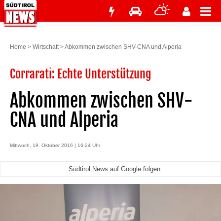
Home
>
Wirtschaft
>
Abkommen zwischen SHV-CNA und Alperia
Corrarati: Echte Unterstützung
Abkommen zwischen SHV-
CNA und Alperia
Mittwoch, 19. Oktober 2016 | 16:24 Uhr
Südtirol News auf Google folgen