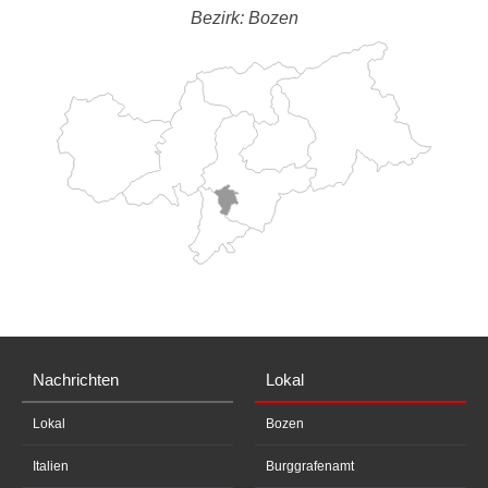
Bezirk: Bozen
Nachrichten
Lokal
Lokal
Bozen
Italien
Burggrafenamt