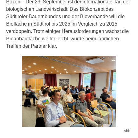
Bozen – Der 23. September ist der internationale Tag der
biologischen Landwirtschaft. Das Biokonzept des
Südtiroler Bauernbundes und der Bioverbände will die
Biofläche in Südtirol bis 2025 im Vergleich zu 2015
verdoppeln. Trotz einiger Herausforderungen wächst die
Bioanbaufläche weiter leicht, wurde beim jährlichen
Treffen der Partner klar.
sbb