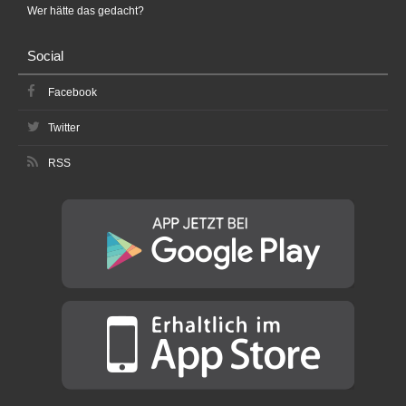
Wer hätte das gedacht?
Social
Facebook
Twitter
RSS