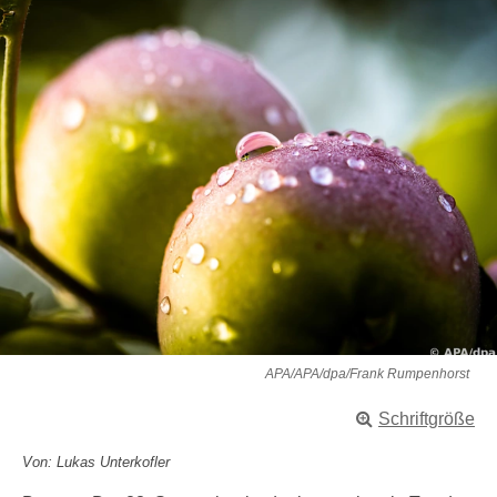
APA/APA/dpa/Frank Rumpenhorst
Schriftgröße
Von: Lukas Unterkofler