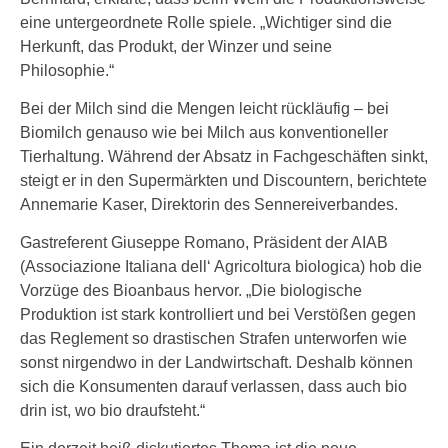
eine untergeordnete Rolle spiele. „Wichtiger sind die
Herkunft, das Produkt, der Winzer und seine
Philosophie.“
Bei der Milch sind die Mengen leicht rückläufig – bei
Biomilch genauso wie bei Milch aus konventioneller
Tierhaltung. Während der Absatz in Fachgeschäften sinkt,
steigt er in den Supermärkten und Discountern, berichtete
Annemarie Kaser, Direktorin des Sennereiverbandes.
Gastreferent Giuseppe Romano, Präsident der AIAB
(Associazione Italiana dell‘ Agricoltura biologica) hob die
Vorzüge des Bioanbaus hervor. „Die biologische
Produktion ist stark kontrolliert und bei Verstößen gegen
das Reglement so drastischen Strafen unterworfen wie
sonst nirgendwo in der Landwirtschaft. Deshalb können
sich die Konsumenten darauf verlassen, dass auch bio
drin ist, wo bio draufsteht.“