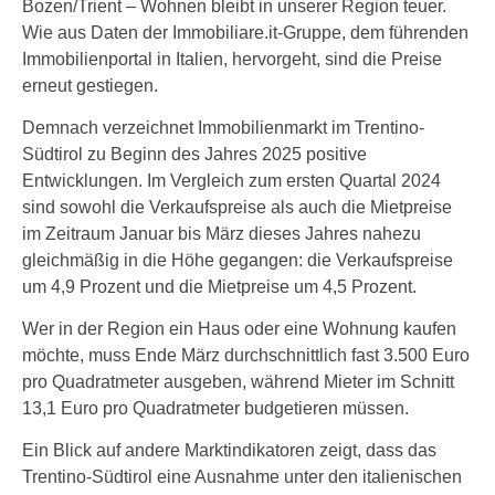
Bozen/Trient – Wohnen bleibt in unserer Region teuer.
Wie aus Daten der Immobiliare.it-Gruppe, dem führenden
Immobilienportal in Italien, hervorgeht, sind die Preise
erneut gestiegen.
Demnach verzeichnet Immobilienmarkt im Trentino-
Südtirol zu Beginn des Jahres 2025 positive
Entwicklungen. Im Vergleich zum ersten Quartal 2024
sind sowohl die Verkaufspreise als auch die Mietpreise
im Zeitraum Januar bis März dieses Jahres nahezu
gleichmäßig in die Höhe gegangen: die Verkaufspreise
um 4,9 Prozent und die Mietpreise um 4,5 Prozent.
Wer in der Region ein Haus oder eine Wohnung kaufen
möchte, muss Ende März durchschnittlich fast 3.500 Euro
pro Quadratmeter ausgeben, während Mieter im Schnitt
13,1 Euro pro Quadratmeter budgetieren müssen.
Ein Blick auf andere Marktindikatoren zeigt, dass das
Trentino-Südtirol eine Ausnahme unter den italienischen