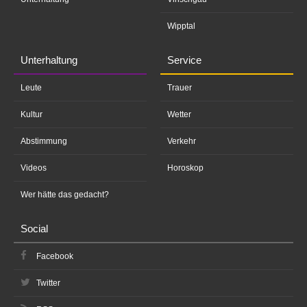
Wipptal
Unterhaltung
Service
Leute
Trauer
Kultur
Wetter
Abstimmung
Verkehr
Videos
Horoskop
Wer hätte das gedacht?
Social
Facebook
Twitter