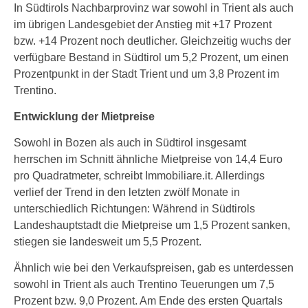
In Südtirols Nachbarprovinz war sowohl in Trient als auch
im übrigen Landesgebiet der Anstieg mit +17 Prozent
bzw. +14 Prozent noch deutlicher. Gleichzeitig wuchs der
verfügbare Bestand in Südtirol um 5,2 Prozent, um einen
Prozentpunkt in der Stadt Trient und um 3,8 Prozent im
Trentino.
Entwicklung der Mietpreise
Sowohl in Bozen als auch in Südtirol insgesamt
herrschen im Schnitt ähnliche Mietpreise von 14,4 Euro
pro Quadratmeter, schreibt Immobiliare.it. Allerdings
verlief der Trend in den letzten zwölf Monate in
unterschiedlich Richtungen: Während in Südtirols
Landeshauptstadt die Mietpreise um 1,5 Prozent sanken,
stiegen sie landesweit um 5,5 Prozent.
Ähnlich wie bei den Verkaufspreisen, gab es unterdessen
sowohl in Trient als auch Trentino Teuerungen um 7,5
Prozent bzw. 9,0 Prozent. Am Ende des ersten Quartals