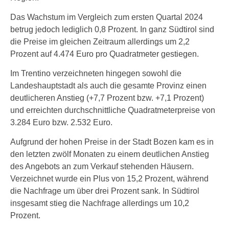
Das Wachstum im Vergleich zum ersten Quartal 2024
betrug jedoch lediglich 0,8 Prozent. In ganz Südtirol sind
die Preise im gleichen Zeitraum allerdings um 2,2
Prozent auf 4.474 Euro pro Quadratmeter gestiegen.
Im Trentino verzeichneten hingegen sowohl die
Landeshauptstadt als auch die gesamte Provinz einen
deutlicheren Anstieg (+7,7 Prozent bzw. +7,1 Prozent)
und erreichten durchschnittliche Quadratmeterpreise von
3.284 Euro bzw. 2.532 Euro.
Aufgrund der hohen Preise in der Stadt Bozen kam es in
den letzten zwölf Monaten zu einem deutlichen Anstieg
des Angebots an zum Verkauf stehenden Häusern.
Verzeichnet wurde ein Plus von 15,2 Prozent, während
die Nachfrage um über drei Prozent sank. In Südtirol
insgesamt stieg die Nachfrage allerdings um 10,2
Prozent.