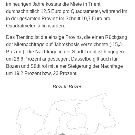
im heurigen Jahre kostete die Miete in Trient
durchschnittlich 12,5 Euro pro Quadratmeter, während im
in der gesamten Provinz im Schnitt 10,7 Euro pro
Quadratmeter fällig wurden.
Das Trentino ist die einzige Provinz, die einen Rückgang
der Mietnachfrage auf Jahresbasis verzeichnete (-15,3
Prozent). Die Nachfrage in der Stadt Trient ist hingegen
um 28,6 Prozent angestiegen. Dasselbe gilt auch für
Bozen und Südtirol mit einer Steigerung der Nachfrage
um 19,2 Prozent bzw. 23 Prozent.
Bezirk: Bozen