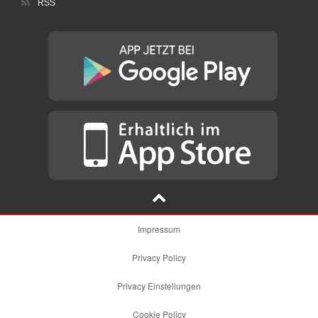
RSS
Impressum
Privacy Policy
Privacy Einstellungen
Cookie Policy