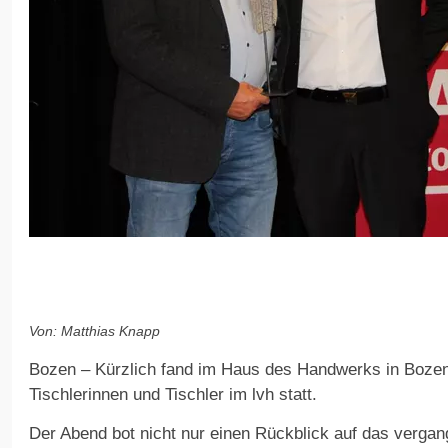
Von: Matthias Knapp
Bozen – Kürzlich fand im Haus des Handwerks in Boze
Tischlerinnen und Tischler im lvh statt.
Der Abend bot nicht nur einen Rückblick auf das verga