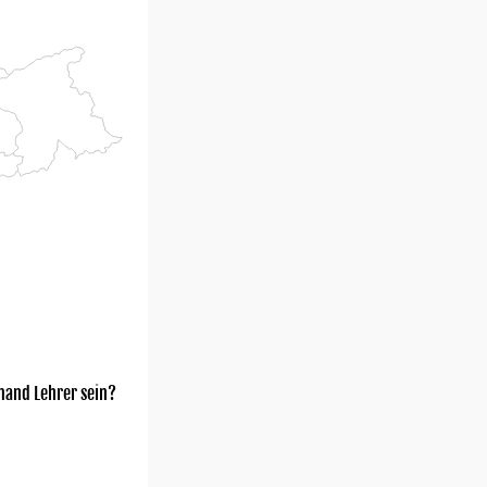
mand Lehrer sein?