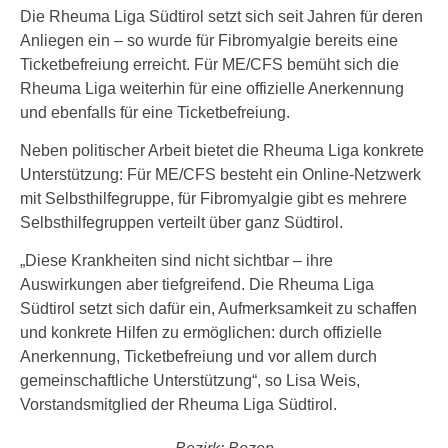
Die Rheuma Liga Südtirol setzt sich seit Jahren für deren
Anliegen ein – so wurde für Fibromyalgie bereits eine
Ticketbefreiung erreicht. Für ME/CFS bemüht sich die
Rheuma Liga weiterhin für eine offizielle Anerkennung
und ebenfalls für eine Ticketbefreiung.
Neben politischer Arbeit bietet die Rheuma Liga konkrete
Unterstützung: Für ME/CFS besteht ein Online-Netzwerk
mit Selbsthilfegruppe, für Fibromyalgie gibt es mehrere
Selbsthilfegruppen verteilt über ganz Südtirol.
„Diese Krankheiten sind nicht sichtbar – ihre
Auswirkungen aber tiefgreifend. Die Rheuma Liga
Südtirol setzt sich dafür ein, Aufmerksamkeit zu schaffen
und konkrete Hilfen zu ermöglichen: durch offizielle
Anerkennung, Ticketbefreiung und vor allem durch
gemeinschaftliche Unterstützung“, so Lisa Weis,
Vorstandsmitglied der Rheuma Liga Südtirol.