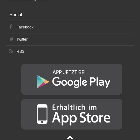
Social
Facebook
Twitter
RSS