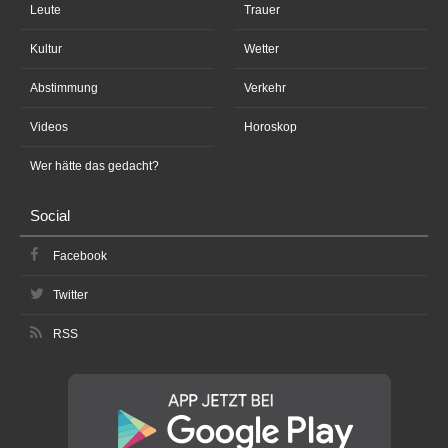
Leute
Trauer
Kultur
Wetter
Abstimmung
Verkehr
Videos
Horoskop
Wer hätte das gedacht?
Social
Facebook
Twitter
RSS