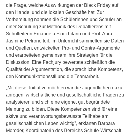
die Frage, welche Auswirkungen der Black Friday auf
den Handel und die lokalen Geschäfte hat. Zur
Vorbereitung nahmen die Schülerinnen und Schüler an
einer Schulung zur Methodik des Debattierens mit
Schulleiterin Emanuela Scicchitano und Prof. Aura
Jasmine Petrone teil. Im Unterricht sammelten sie Daten
und Quellen, entwickelten Pro- und Contra-Argumente
und erarbeiteten gemeinsam ihre Strategien für die
Diskussion. Eine Fachjury bewertete schließlich die
Qualität der Argumentation, die sprachliche Kompetenz,
den Kommunikationsstil und die Teamarbeit.
„Mit dieser Initiative möchten wir die Jugendlichen dazu
anregen, wirtschaftliche und gesellschaftliche Fragen zu
analysieren und sich eine eigene, gut begründete
Meinung zu bilden. Diese Kompetenzen sind für eine
aktive und verantwortungsbewusste Teilhabe am
gesellschaftlichen Leben wichtig”, erklärten Barbara
Moroder, Koordinatorin des Bereichs Schule-Wirtschaft