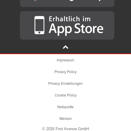
Impressum
Privacy Policy
Privacy Einstellungen
Cookie Policy
Netiquette
Werben
© 2026 First Avenue GmbH