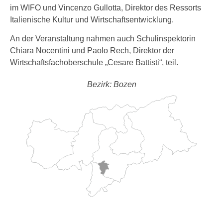
im WIFO und Vincenzo Gullotta, Direktor des Ressorts
Italienische Kultur und Wirtschaftsentwicklung.
An der Veranstaltung nahmen auch Schulinspektorin
Chiara Nocentini und Paolo Rech, Direktor der
Wirtschaftsfachoberschule „Cesare Battisti“, teil.
Bezirk: Bozen