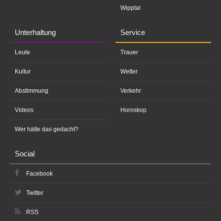
Wipptal
Unterhaltung
Service
Leute
Trauer
Kultur
Wetter
Abstimmung
Verkehr
Videos
Horoskop
Wer hätte das gedacht?
Social
Facebook
Twitter
RSS