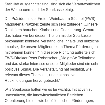
Stabilität ausgerichtet sind, sind sich die Verantwortlichen
der Weinbauern und der Sparkasse einig.
Die Präsidentin der Freien Weinbauern Südtirol (FWS),
Magdalena Pratzner, zeigte sich sehr zufrieden: „Unsere
Realitäten brauchen Klarheit und Orientierung. Genau
das haben wir bei diesem Treffen mit der Sparkasse
bekommen: konkrete, verständliche Inhalte und nützliche
Impulse, die unsere Mitglieder zum Thema Förderungen
mitnehmen können.“ In dieselbe Richtung äußerte sich
FWS-Direktor Peter Robatscher: „Die große Teilnahme
und das starke Interesse unserer Mitglieder sind ein sehr
positives Signal. Die Veranstaltung hat bestätigt, wie
relevant dieses Thema ist, und hat positive
Rückmeldungen hervorgebracht.“
„Als Sparkasse halten wir es für wichtig, Initiativen zu
unterstützen, die landwirtschaftlichen Betrieben
Orientierung bieten, wie bei öffentlichen Förderungen,