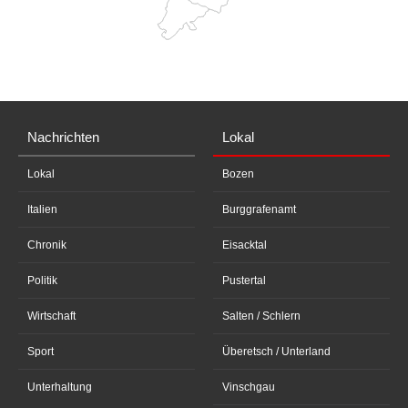
Nachrichten
Lokal
Lokal
Bozen
Italien
Burggrafenamt
Chronik
Eisacktal
Politik
Pustertal
Wirtschaft
Salten / Schlern
Sport
Überetsch / Unterland
Unterhaltung
Vinschgau