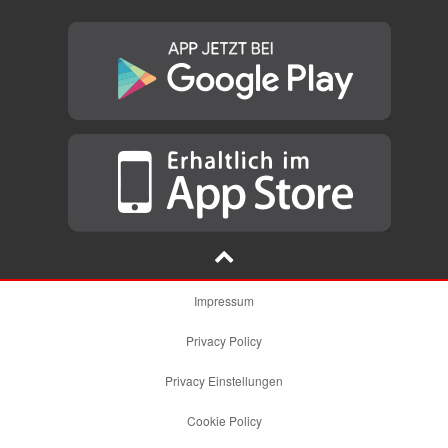
Impressum
Privacy Policy
Privacy Einstellungen
Cookie Policy