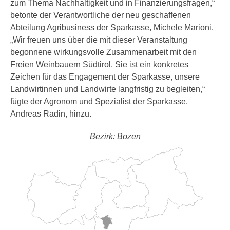
zum Thema Nachhaltigkeit und in Finanzierungsfragen,“
betonte der Verantwortliche der neu geschaffenen
Abteilung Agribusiness der Sparkasse, Michele Marioni.
„Wir freuen uns über die mit dieser Veranstaltung
begonnene wirkungsvolle Zusammenarbeit mit den
Freien Weinbauern Südtirol. Sie ist ein konkretes
Zeichen für das Engagement der Sparkasse, unsere
Landwirtinnen und Landwirte langfristig zu begleiten,“
fügte der Agronom und Spezialist der Sparkasse,
Andreas Radin, hinzu.
Bezirk: Bozen