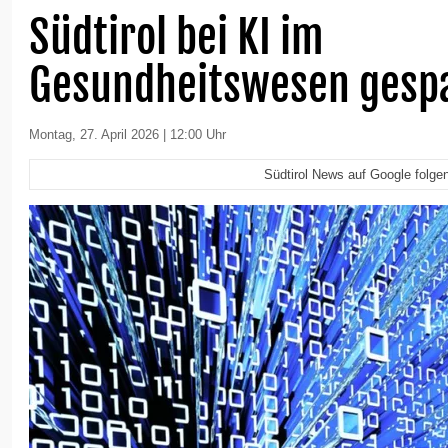
Südtirol bei KI im
Gesundheitswesen gesp
Montag, 27. April 2026 | 12:00 Uhr
Südtirol News auf Google folge