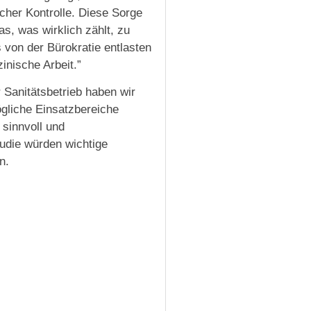
cher Kontrolle. Diese Sorge
as, was wirklich zählt, zu
 von der Bürokratie entlasten
inische Arbeit.”
 Sanitätsbetrieb haben wir
ögliche Einsatzbereiche
sinnvoll und
tudie würden wichtige
n.