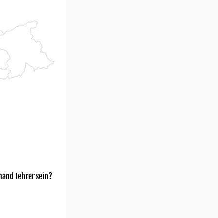
mand Lehrer sein?