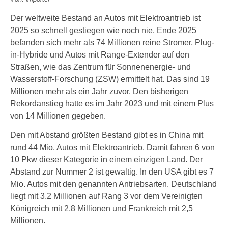
Der weltweite Bestand an Autos mit Elektroantrieb ist
2025 so schnell gestiegen wie noch nie. Ende 2025
befanden sich mehr als 74 Millionen reine Stromer, Plug-
in-Hybride und Autos mit Range-Extender auf den
Straßen, wie das Zentrum für Sonnenenergie- und
Wasserstoff-Forschung (ZSW) ermittelt hat. Das sind 19
Millionen mehr als ein Jahr zuvor. Den bisherigen
Rekordanstieg hatte es im Jahr 2023 und mit einem Plus
von 14 Millionen gegeben.
Den mit Abstand größten Bestand gibt es in China mit
rund 44 Mio. Autos mit Elektroantrieb. Damit fahren 6 von
10 Pkw dieser Kategorie in einem einzigen Land. Der
Abstand zur Nummer 2 ist gewaltig. In den USA gibt es 7
Mio. Autos mit den genannten Antriebsarten. Deutschland
liegt mit 3,2 Millionen auf Rang 3 vor dem Vereinigten
Königreich mit 2,8 Millionen und Frankreich mit 2,5
Millionen.