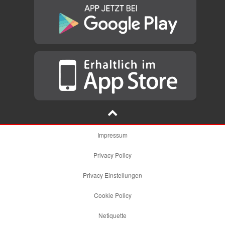
Impressum
Privacy Policy
Privacy Einstellungen
Cookie Policy
Netiquette