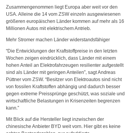
Zusammengenommen liegt Europa aber weit vor den
USA. Alleine die 14 vom ZSW einzeln ausgewiesenen
größeren europäischen Länder kommen auf mehr als 16
Millionen Autos mit elektrischem Antrieb.
Mehr Stromer machen Länder widerstandsfähiger
“Die Entwicklungen der Kraftstoffpreise in den letzten
Wochen zeigen eindrücklich, dass Länder mit einem
hohen Anteil an Elektrofahrzeugen resilienter aufgestellt
sind als Länder mit geringen Anteilen”, sagt Andreas
Püttner vom ZSW. “Besitzer von Elektroautos sind nicht
von fossilen Kraftstoffen abhängig und dadurch besser
gegen extreme Preissprünge geschützt, was soziale und
wirtschaftliche Belastungen in Krisenzeiten begrenzen
kann.”
Mit Blick auf die Hersteller liegt inzwischen der
chinesische Anbieter BYD weit vorn. Hier gibt es keine