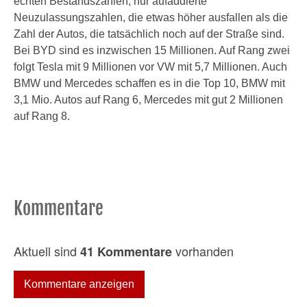
echten Bestandszahlen, nur aufaddierte
Neuzulassungszahlen, die etwas höher ausfallen als die
Zahl der Autos, die tatsächlich noch auf der Straße sind.
Bei BYD sind es inzwischen 15 Millionen. Auf Rang zwei
folgt Tesla mit 9 Millionen vor VW mit 5,7 Millionen. Auch
BMW und Mercedes schaffen es in die Top 10, BMW mit
3,1 Mio. Autos auf Rang 6, Mercedes mit gut 2 Millionen
auf Rang 8.
Kommentare
Aktuell sind
vorhanden
41 Kommentare
Kommentare anzeigen