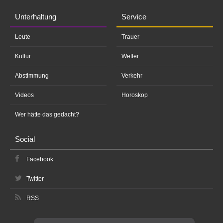
Unterhaltung
Service
Leute
Trauer
Kultur
Wetter
Abstimmung
Verkehr
Videos
Horoskop
Wer hätte das gedacht?
Social
Facebook
Twitter
RSS