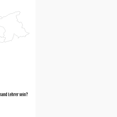
mand Lehrer sein?