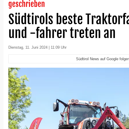
geschrieben
Südtirols beste Traktor
und -fahrer treten an
Dienstag, 11. Juni 2024 | 11:09 Uhr
Südtirol News auf Google folge