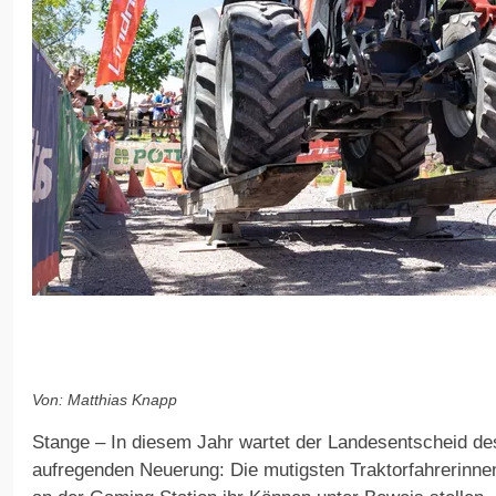
Von: Matthias Knapp
Stange – In diesem Jahr wartet der Landesentscheid des
aufregenden Neuerung: Die mutigsten Traktorfahrerinne