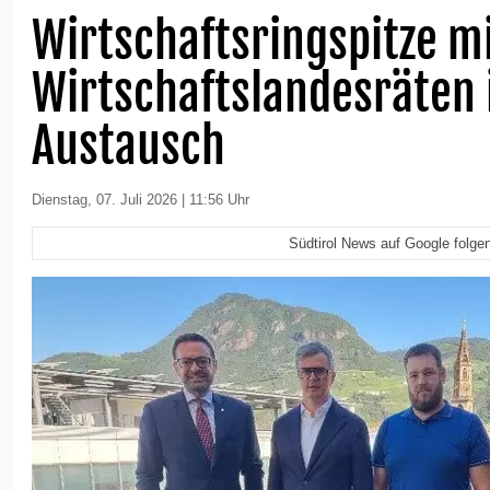
Wirtschaftsringspitze m
Wirtschaftslandesräten
Austausch
Dienstag, 07. Juli 2026 | 11:56 Uhr
Südtirol News auf Google folge