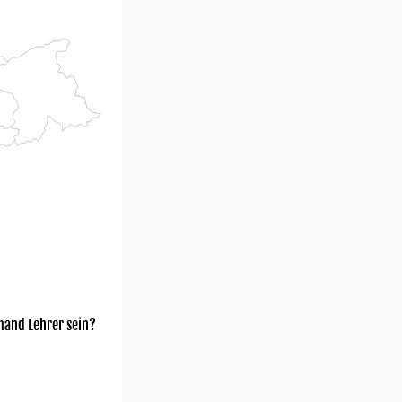
mand Lehrer sein?