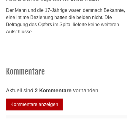
Der Mann und die 17-Jährige waren demnach Bekannte,
eine intime Beziehung hatten die beiden nicht. Die
Befragung des Opfers im Spital lieferte keine weiteren
Aufschlüsse.
Kommentare
Aktuell sind
vorhanden
2 Kommentare
Kommentare anzeigen