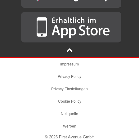
Impressum
Privacy Policy
Privacy Einstellungen
Cookie Policy
Netiquette
Werben
© 2026 First Avenue GmbH