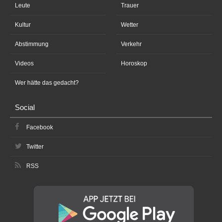
Leute
Trauer
Kultur
Wetter
Abstimmung
Verkehr
Videos
Horoskop
Wer hätte das gedacht?
Social
Facebook
Twitter
RSS