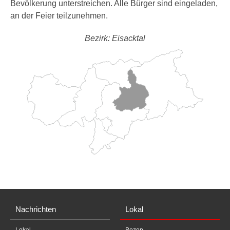
Bevölkerung unterstreichen. Alle Bürger sind eingeladen,
an der Feier teilzunehmen.
Bezirk: Eisacktal
Nachrichten
Lokal
Lokal
Bozen