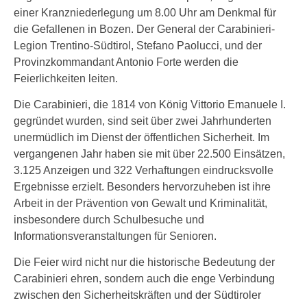
einer Kranzniederlegung um 8.00 Uhr am Denkmal für
die Gefallenen in Bozen. Der General der Carabinieri-
Legion Trentino-Südtirol, Stefano Paolucci, und der
Provinzkommandant Antonio Forte werden die
Feierlichkeiten leiten.
Die Carabinieri, die 1814 von König Vittorio Emanuele I.
gegründet wurden, sind seit über zwei Jahrhunderten
unermüdlich im Dienst der öffentlichen Sicherheit. Im
vergangenen Jahr haben sie mit über 22.500 Einsätzen,
3.125 Anzeigen und 322 Verhaftungen eindrucksvolle
Ergebnisse erzielt. Besonders hervorzuheben ist ihre
Arbeit in der Prävention von Gewalt und Kriminalität,
insbesondere durch Schulbesuche und
Informationsveranstaltungen für Senioren.
Die Feier wird nicht nur die historische Bedeutung der
Carabinieri ehren, sondern auch die enge Verbindung
zwischen den Sicherheitskräften und der Südtiroler