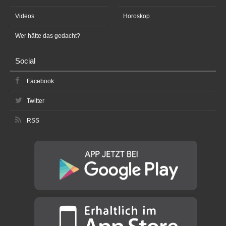
Videos
Horoskop
Wer hätte das gedacht?
Social
Facebook
Twitter
RSS