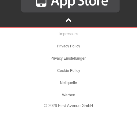
Impressum
Privacy Policy
Privacy Einstellungen
Cookie Policy
Netiquette
Werben
© 2026 First Avenue GmbH