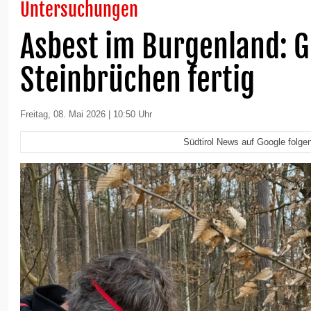
Untersuchungen
Asbest im Burgenland: G
Steinbrüchen fertig
Freitag, 08. Mai 2026 | 10:50 Uhr
Südtirol News auf Google folge