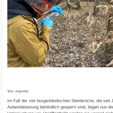
Von: importer
Im Fall der vier burgenländischen Steinbrüche, die seit 
Asbestbelastung behördlich gesperrt sind, liegen nun di