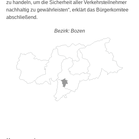
zu handeln, um die Sicherheit aller Verkehrsteilnehmer
nachhaltig zu gewährleisten“, erklärt das Bürgerkomitee
abschließend.
Bezirk: Bozen