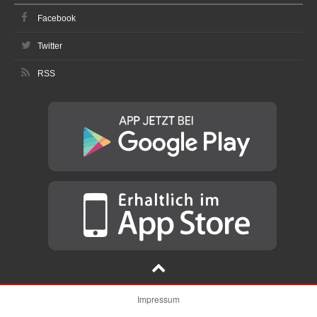
Facebook
Twitter
RSS
Impressum