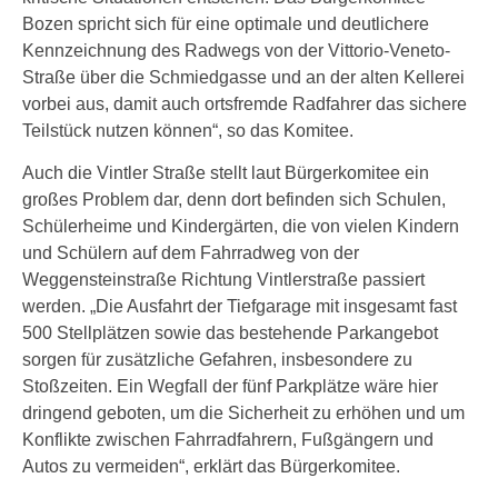
Bozen spricht sich für eine optimale und deutlichere
Kennzeichnung des Radwegs von der Vittorio-Veneto-
Straße über die Schmiedgasse und an der alten Kellerei
vorbei aus, damit auch ortsfremde Radfahrer das sichere
Teilstück nutzen können“, so das Komitee.
Auch die Vintler Straße stellt laut Bürgerkomitee ein
großes Problem dar, denn dort befinden sich Schulen,
Schülerheime und Kindergärten, die von vielen Kindern
und Schülern auf dem Fahrradweg von der
Weggensteinstraße Richtung Vintlerstraße passiert
werden. „Die Ausfahrt der Tiefgarage mit insgesamt fast
500 Stellplätzen sowie das bestehende Parkangebot
sorgen für zusätzliche Gefahren, insbesondere zu
Stoßzeiten. Ein Wegfall der fünf Parkplätze wäre hier
dringend geboten, um die Sicherheit zu erhöhen und um
Konflikte zwischen Fahrradfahrern, Fußgängern und
Autos zu vermeiden“, erklärt das Bürgerkomitee.