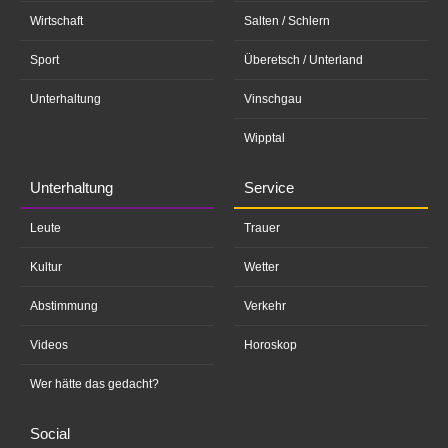
Wirtschaft
Salten / Schlern
Sport
Überetsch / Unterland
Unterhaltung
Vinschgau
Wipptal
Unterhaltung
Service
Leute
Trauer
Kultur
Wetter
Abstimmung
Verkehr
Videos
Horoskop
Wer hätte das gedacht?
Social