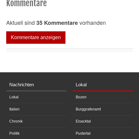
Kommentare
Aktuell sind
vorhanden
35 Kommentare
Kommentare anzeigen
Nachrichten
Lokal
Lokal
Bozen
Italien
Burggrafenamt
Chronik
Eisacktal
Politik
Pustertal