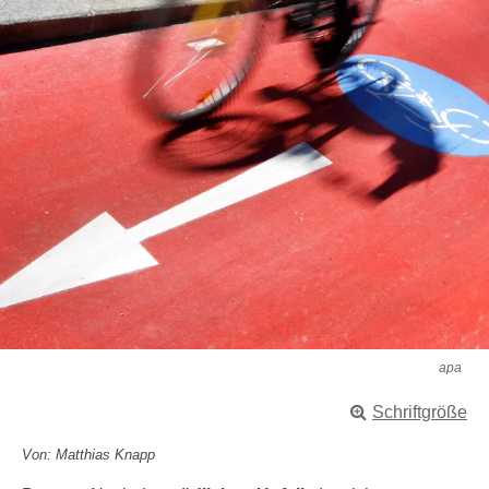
apa
Schriftgröße
Von: Matthias Knapp