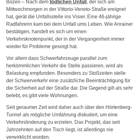
Bozen – Nach dem
tödlichen Unfall
, der sich am
Mittwochmorgen in der Vittorio-Veneto-Straße ereignet
hat, gerät die Unfallsstelle ins Visier. Eine 46-jährige
Radfahrerin kam bei dem Unfall ums Leben. Wie Anrainer
bestätigen, handelt es sich um einen
Verkehrsknotenpunkt, der in der Vergangenheit immer
wieder für Probleme gesorgt hat.
Vor allem dass Schwerfahrzeuge parallel zum
herkömmlichen Verkehr die Stelle passieren, wird als
Belastung empfunden. Besonders zu Stoßzeiten stelle
der Schwerverkehr eine zusätzliche Beeinträchtigung für
die Sicherheit auf der Straße dar. Die Gegend gilt als sehr
belebt, es gibt viele Wohnungen.
Seit geraumer Zeit wird daher auch über den Hörtenberg-
Tunnel als mögliche Umfahrung diskutiert, um eine
Verkehrslinderung zu erzielen. Das Projekt, das seit
Jahrzehnten auf den Tisch liegt, ist allerdings nie
verwirklicht worden.