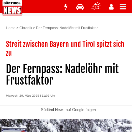
Home
>
Chronik
>
Der Fernpass: Nadelöhr mit Frustfaktor
Streit zwischen Bayern und Tirol spitzt sich
zu
Der Fernpass: Nadelöhr mit
Frustfaktor
Mittwoch, 26. März 2025 | 11:05 Uhr
Südtirol News auf Google folgen