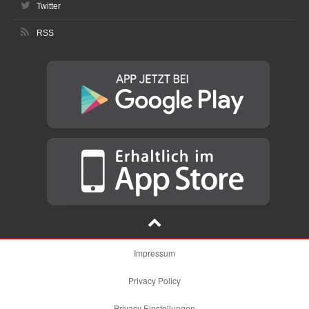
Twitter
RSS
Impressum
Privacy Policy
Privacy Einstellungen