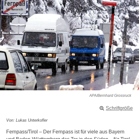
APA/Bernhard Grossruck
Schriftgröße
Von: Lukas Unterkofler
Fernpass/Tirol – Der Fernpass ist für viele aus Bayern