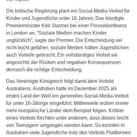
Die britische Regierung plant ein Social-Media-Verbot für
Kinder und Jugendliche unter 16 Jahren. Das kündigte
Premierminister Keir Starmer bei einer Pressekonferenz
in London an. “Soziale Medien machen Kinder
unglücklich”, sagte der Premier. Die Entscheidung sei
nicht leicht gefallen, soziale Medien hätten Jugendlichen
auch Vorteile gebracht. Ein vollständiges Verbot sei
angesichts der Risiken und negativer Konsequenzen
dennoch die richtige Entscheidung.
Das Vereinigte Königreich folgt damit dem Vorbild
Australiens. Australien hatte im Dezember 2025 als
erstes Land der Welt ein generelles Social-Media-Verbot
für unter 16-Jährige eingeführt. Mittlerweile wollen immer
mehr europäische Länder dem Beispiel folgen. Kritiker
eines Verbots fürchten unter anderem, dass dieses leicht
von Teenagern umgangen werden kann. So konnten in
Australien viele Jugendliche trotz des Verbots Plattformen