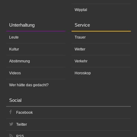
Wipptal
Unterhaltung
Service
Leute
Trauer
Kultur
Wetter
Abstimmung
Verkehr
Videos
Horoskop
Wer hätte das gedacht?
Social
Facebook
Twitter
RSS