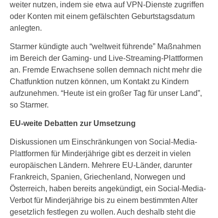
weiter nutzen, indem sie etwa auf VPN-Dienste zugriffen
oder Konten mit einem gefälschten Geburtstagsdatum
anlegten.
Starmer kündigte auch “weltweit führende” Maßnahmen
im Bereich der Gaming- und Live-Streaming-Plattformen
an. Fremde Erwachsene sollen demnach nicht mehr die
Chatfunktion nutzen können, um Kontakt zu Kindern
aufzunehmen. “Heute ist ein großer Tag für unser Land”,
so Starmer.
EU-weite Debatten zur Umsetzung
Diskussionen um Einschränkungen von Social-Media-
Plattformen für Minderjährige gibt es derzeit in vielen
europäischen Ländern. Mehrere EU-Länder, darunter
Frankreich, Spanien, Griechenland, Norwegen und
Österreich, haben bereits angekündigt, ein Social-Media-
Verbot für Minderjährige bis zu einem bestimmten Alter
gesetzlich festlegen zu wollen. Auch deshalb steht die