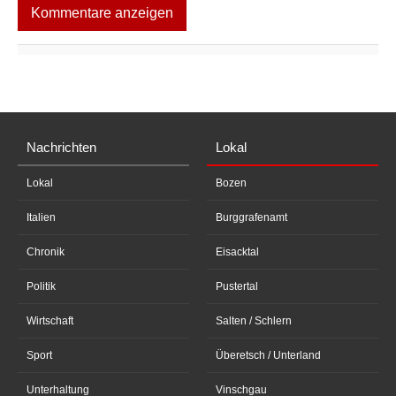
Kommentare anzeigen
Nachrichten
Lokal
Lokal
Bozen
Italien
Burggrafenamt
Chronik
Eisacktal
Politik
Pustertal
Wirtschaft
Salten / Schlern
Sport
Überetsch / Unterland
Unterhaltung
Vinschgau