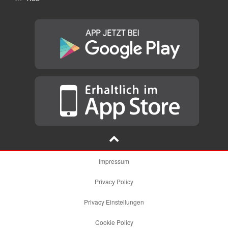
Impressum
Privacy Policy
Privacy Einstellungen
Cookie Policy