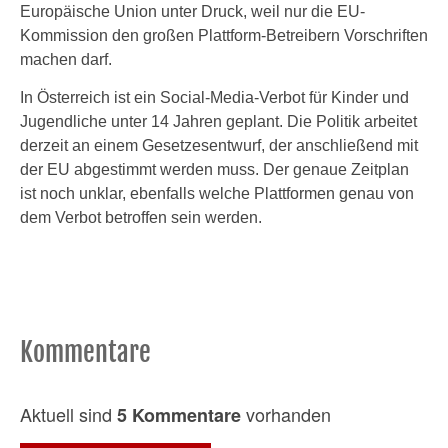
Europäische Union unter Druck, weil nur die EU-
Kommission den großen Plattform-Betreibern Vorschriften
machen darf.
In Österreich ist ein Social-Media-Verbot für Kinder und
Jugendliche unter 14 Jahren geplant. Die Politik arbeitet
derzeit an einem Gesetzesentwurf, der anschließend mit
der EU abgestimmt werden muss. Der genaue Zeitplan
ist noch unklar, ebenfalls welche Plattformen genau von
dem Verbot betroffen sein werden.
Kommentare
Aktuell sind
vorhanden
5 Kommentare