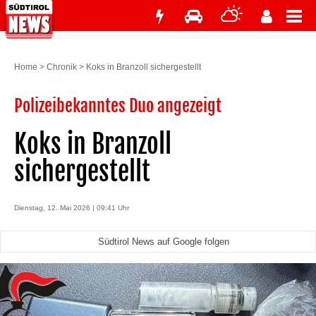
Home
>
Chronik
>
Koks in Branzoll sichergestellt
Polizeibekanntes Duo angezeigt
Koks in Branzoll
sichergestellt
Dienstag, 12. Mai 2026 | 09:41 Uhr
Südtirol News auf Google folgen