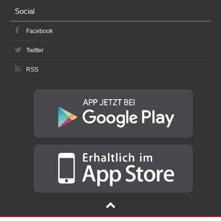
Social
Facebook
Twitter
RSS