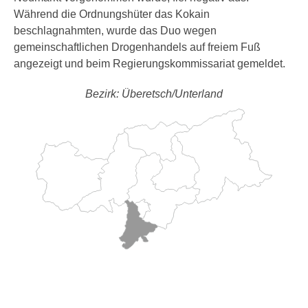
Während die Ordnungshüter das Kokain
beschlagnahmten, wurde das Duo wegen
gemeinschaftlichen Drogenhandels auf freiem Fuß
angezeigt und beim Regierungskommissariat gemeldet.
Bezirk: Überetsch/Unterland