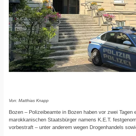
Von: Matthias Knapp
Bozen – Polizeibeamte in Bozen haben vor zwei Tagen e
marokkanischen Staatsbürger namens K.E.T. festgenom
vorbestraft – unter anderem wegen Drogenhandels sowi