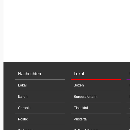
Nachrichten
Lokal
Lokal
Bozen
Italien
Burggrafenamt
Chronik
Eisacktal
Politik
Pustertal