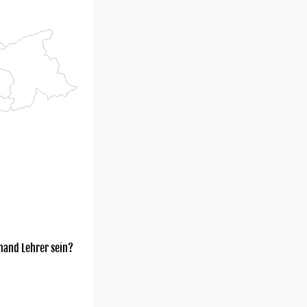
mand Lehrer sein?