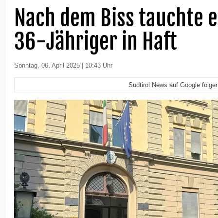
Nach dem Biss tauchte e
36-Jähriger in Haft
Sonntag, 06. April 2025 | 10:43 Uhr
Südtirol News auf Google folge