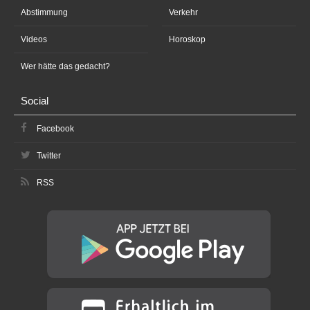
Abstimmung
Verkehr
Videos
Horoskop
Wer hätte das gedacht?
Social
Facebook
Twitter
RSS