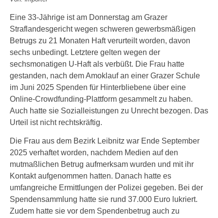
Eine 33-Jährige ist am Donnerstag am Grazer
Straflandesgericht wegen schweren gewerbsmäßigen
Betrugs zu 21 Monaten Haft verurteilt worden, davon
sechs unbedingt. Letztere gelten wegen der
sechsmonatigen U-Haft als verbüßt. Die Frau hatte
gestanden, nach dem Amoklauf an einer Grazer Schule
im Juni 2025 Spenden für Hinterbliebene über eine
Online-Crowdfunding-Plattform gesammelt zu haben.
Auch hatte sie Sozialleistungen zu Unrecht bezogen. Das
Urteil ist nicht rechtskräftig.
Die Frau aus dem Bezirk Leibnitz war Ende September
2025 verhaftet worden, nachdem Medien auf den
mutmaßlichen Betrug aufmerksam wurden und mit ihr
Kontakt aufgenommen hatten. Danach hatte es
umfangreiche Ermittlungen der Polizei gegeben. Bei der
Spendensammlung hatte sie rund 37.000 Euro lukriert.
Zudem hatte sie vor dem Spendenbetrug auch zu