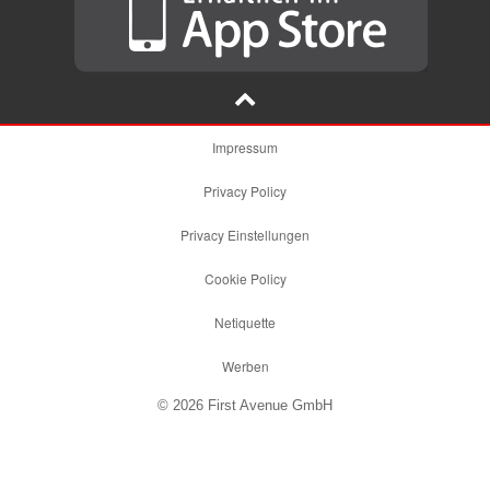
Impressum
Privacy Policy
Privacy Einstellungen
Cookie Policy
Netiquette
Werben
© 2026 First Avenue GmbH