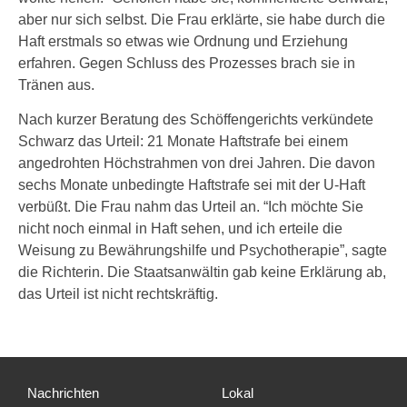
aber nur sich selbst. Die Frau erklärte, sie habe durch die
Haft erstmals so etwas wie Ordnung und Erziehung
erfahren. Gegen Schluss des Prozesses brach sie in
Tränen aus.
Nach kurzer Beratung des Schöffengerichts verkündete
Schwarz das Urteil: 21 Monate Haftstrafe bei einem
angedrohten Höchstrahmen von drei Jahren. Die davon
sechs Monate unbedingte Haftstrafe sei mit der U-Haft
verbüßt. Die Frau nahm das Urteil an. “Ich möchte Sie
nicht noch einmal in Haft sehen, und ich erteile die
Weisung zu Bewährungshilfe und Psychotherapie”, sagte
die Richterin. Die Staatsanwältin gab keine Erklärung ab,
das Urteil ist nicht rechtskräftig.
Nachrichten
Lokal