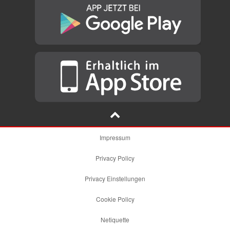
Impressum
Privacy Policy
Privacy Einstellungen
Cookie Policy
Netiquette