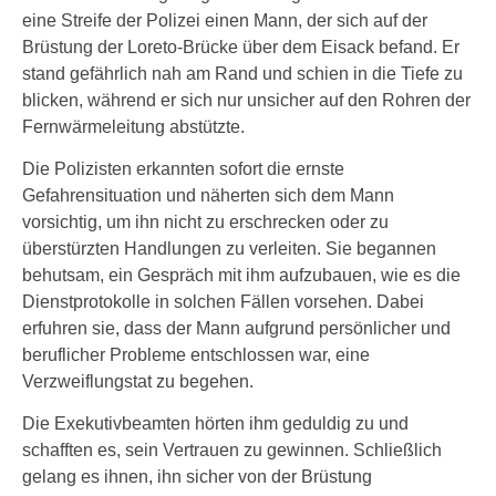
eine Streife der Polizei einen Mann, der sich auf der
Brüstung der Loreto-Brücke über dem Eisack befand. Er
stand gefährlich nah am Rand und schien in die Tiefe zu
blicken, während er sich nur unsicher auf den Rohren der
Fernwärmeleitung abstützte.
Die Polizisten erkannten sofort die ernste
Gefahrensituation und näherten sich dem Mann
vorsichtig, um ihn nicht zu erschrecken oder zu
überstürzten Handlungen zu verleiten. Sie begannen
behutsam, ein Gespräch mit ihm aufzubauen, wie es die
Dienstprotokolle in solchen Fällen vorsehen. Dabei
erfuhren sie, dass der Mann aufgrund persönlicher und
beruflicher Probleme entschlossen war, eine
Verzweiflungstat zu begehen.
Die Exekutivbeamten hörten ihm geduldig zu und
schafften es, sein Vertrauen zu gewinnen. Schließlich
gelang es ihnen, ihn sicher von der Brüstung