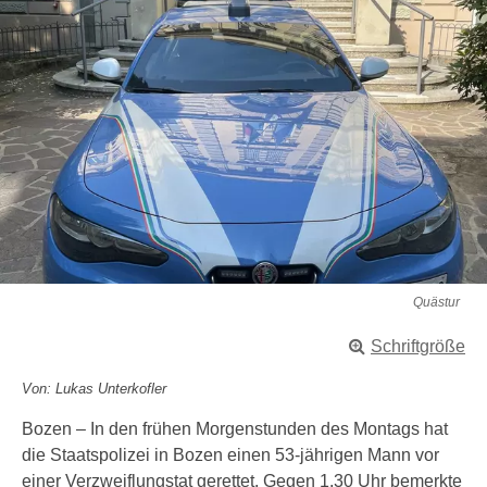
Quästur
Schriftgröße
Von: Lukas Unterkofler
Bozen – In den frühen Morgenstunden des Montags hat
die Staatspolizei in Bozen einen 53-jährigen Mann vor
einer Verzweiflungstat gerettet. Gegen 1.30 Uhr bemerkte