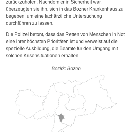
zurückzuholen. Nachdem er in Sicherheit war,
überzeugten sie ihn, sich in das Bozner Krankenhaus zu
begeben, um eine fachärztliche Untersuchung
durchführen zu lassen.
Die Polizei betont, dass das Retten von Menschen in Not
eine ihrer höchsten Prioritäten ist und verweist auf die
spezielle Ausbildung, die Beamte für den Umgang mit
solchen Krisensituationen erhalten.
Bezirk: Bozen