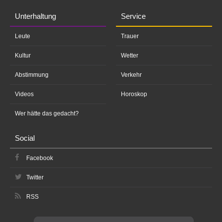
Unterhaltung
Service
Leute
Trauer
Kultur
Wetter
Abstimmung
Verkehr
Videos
Horoskop
Wer hätte das gedacht?
Social
Facebook
Twitter
RSS