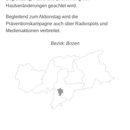
Hautveränderungen geachtet wird.
Begleitend zum Aktionstag wird die
Präventionskampagne auch über Radiospots und
Medienaktionen verbreitet.
Bezirk: Bozen