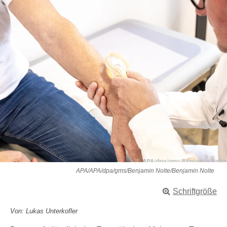
APA/APA/dpa/gms/Benjamin Nolte/Benjamin Nolte
Schriftgröße
Von: Lukas Unterkofler