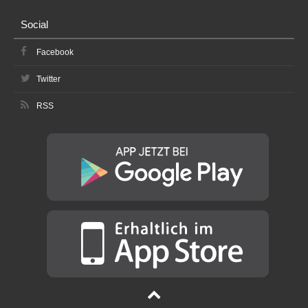
Social
Facebook
Twitter
RSS