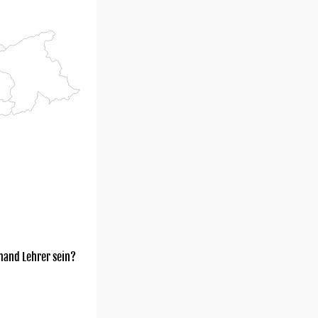
mand Lehrer sein?