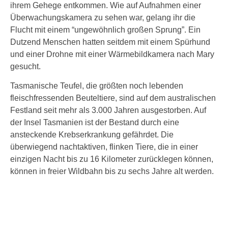
ihrem Gehege entkommen. Wie auf Aufnahmen einer
Überwachungskamera zu sehen war, gelang ihr die
Flucht mit einem “ungewöhnlich großen Sprung”. Ein
Dutzend Menschen hatten seitdem mit einem Spürhund
und einer Drohne mit einer Wärmebildkamera nach Mary
gesucht.
Tasmanische Teufel, die größten noch lebenden
fleischfressenden Beuteltiere, sind auf dem australischen
Festland seit mehr als 3.000 Jahren ausgestorben. Auf
der Insel Tasmanien ist der Bestand durch eine
ansteckende Krebserkrankung gefährdet. Die
überwiegend nachtaktiven, flinken Tiere, die in einer
einzigen Nacht bis zu 16 Kilometer zurücklegen können,
können in freier Wildbahn bis zu sechs Jahre alt werden.