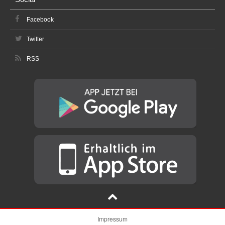
Facebook
Twitter
RSS
Impressum