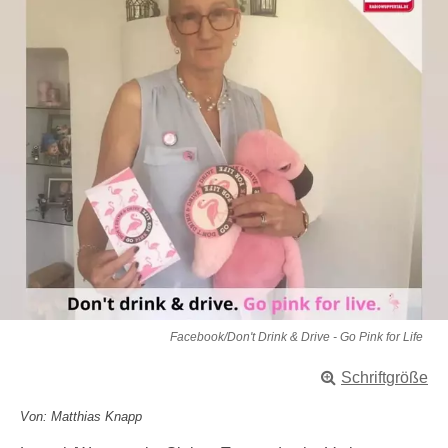
Facebook/Don't Drink & Drive - Go Pink for Life
Schriftgröße
Von: Matthias Knapp