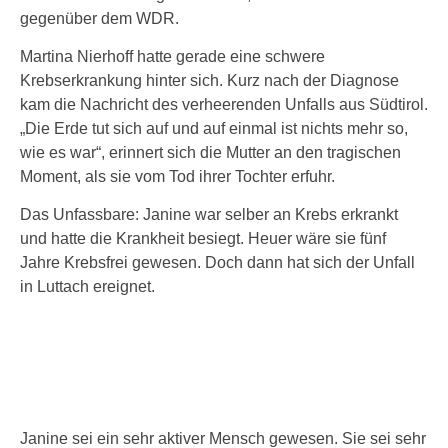
gegenüber dem WDR.
Martina Nierhoff hatte gerade eine schwere
Krebserkrankung hinter sich. Kurz nach der Diagnose
kam die Nachricht des verheerenden Unfalls aus Südtirol.
„Die Erde tut sich auf und auf einmal ist nichts mehr so,
wie es war“, erinnert sich die Mutter an den tragischen
Moment, als sie vom Tod ihrer Tochter erfuhr.
Das Unfassbare: Janine war selber an Krebs erkrankt
und hatte die Krankheit besiegt. Heuer wäre sie fünf
Jahre Krebsfrei gewesen. Doch dann hat sich der Unfall
in Luttach ereignet.
Janine sei ein sehr aktiver Mensch gewesen. Sie sei sehr