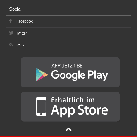
Social
Facebook
Twitter
RSS