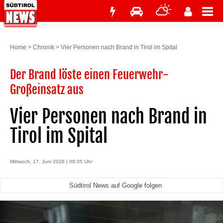
Home
>
Chronik
>
Vier Personen nach Brand in Tirol im Spital
Der Brand löste einen Feuerwehr-
Großeinsatz aus
Vier Personen nach Brand in
Tirol im Spital
Mittwoch, 17. Juni 2026 | 09:35 Uhr
Südtirol News auf Google folgen