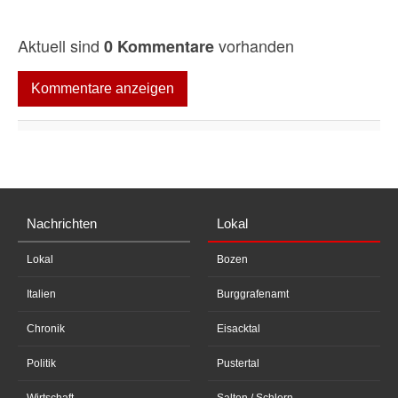
Aktuell sind
vorhanden
0 Kommentare
Kommentare anzeigen
Nachrichten
Lokal
Lokal
Bozen
Italien
Burggrafenamt
Chronik
Eisacktal
Politik
Pustertal