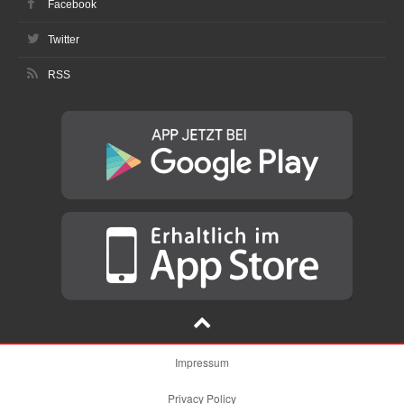
Facebook
Twitter
RSS
Impressum
Privacy Policy