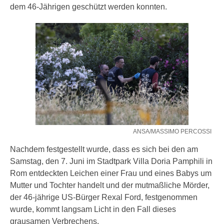
dem 46-Jährigen geschützt werden konnten.
ANSA/MASSIMO PERCOSSI
Nachdem festgestellt wurde, dass es sich bei den am
Samstag, den 7. Juni im Stadtpark Villa Doria Pamphili in
Rom entdeckten Leichen einer Frau und eines Babys um
Mutter und Tochter handelt und der mutmaßliche Mörder,
der 46-jährige US-Bürger Rexal Ford, festgenommen
wurde, kommt langsam Licht in den Fall dieses
grausamen Verbrechens.