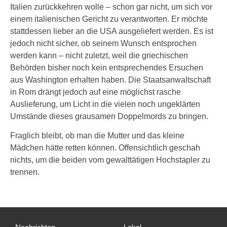
Italien zurückkehren wolle – schon gar nicht, um sich vor
einem italienischen Gericht zu verantworten. Er möchte
stattdessen lieber an die USA ausgeliefert werden. Es ist
jedoch nicht sicher, ob seinem Wunsch entsprochen
werden kann – nicht zuletzt, weil die griechischen
Behörden bisher noch kein entsprechendes Ersuchen
aus Washington erhalten haben. Die Staatsanwaltschaft
in Rom drängt jedoch auf eine möglichst rasche
Auslieferung, um Licht in die vielen noch ungeklärten
Umstände dieses grausamen Doppelmords zu bringen.
Fraglich bleibt, ob man die Mutter und das kleine
Mädchen hätte retten können. Offensichtlich geschah
nichts, um die beiden vom gewalttätigen Hochstapler zu
trennen.