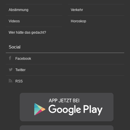
Abstimmung
Verkehr
Videos
Horoskop
Wer hätte das gedacht?
Social
Facebook
Twitter
RSS