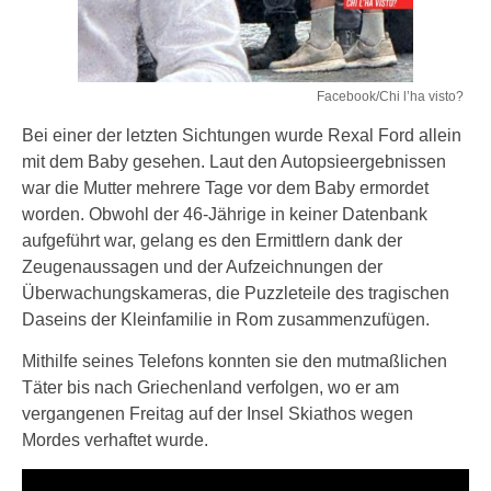
Facebook/Chi l’ha visto?
Bei einer der letzten Sichtungen wurde Rexal Ford allein
mit dem Baby gesehen. Laut den Autopsieergebnissen
war die Mutter mehrere Tage vor dem Baby ermordet
worden. Obwohl der 46-Jährige in keiner Datenbank
aufgeführt war, gelang es den Ermittlern dank der
Zeugenaussagen und der Aufzeichnungen der
Überwachungskameras, die Puzzleteile des tragischen
Daseins der Kleinfamilie in Rom zusammenzufügen.
Mithilfe seines Telefons konnten sie den mutmaßlichen
Täter bis nach Griechenland verfolgen, wo er am
vergangenen Freitag auf der Insel Skiathos wegen
Mordes verhaftet wurde.