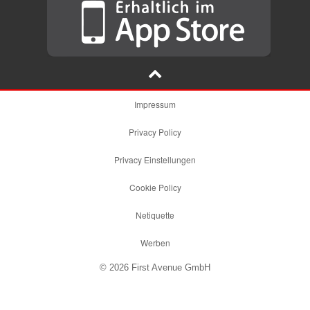
Impressum
Privacy Policy
Privacy Einstellungen
Cookie Policy
Netiquette
Werben
© 2026 First Avenue GmbH