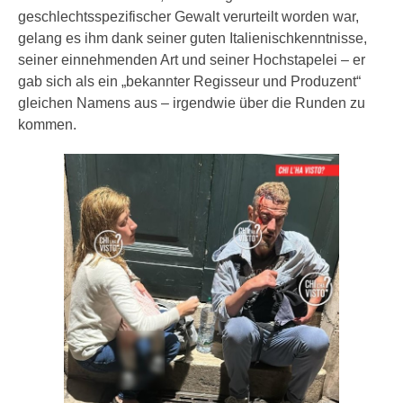
geschlechtsspezifischer Gewalt verurteilt worden war,
gelang es ihm dank seiner guten Italienischkenntnisse,
seiner einnehmenden Art und seiner Hochstapelei – er
gab sich als ein „bekannter Regisseur und Produzent“
gleichen Namens aus – irgendwie über die Runden zu
kommen.