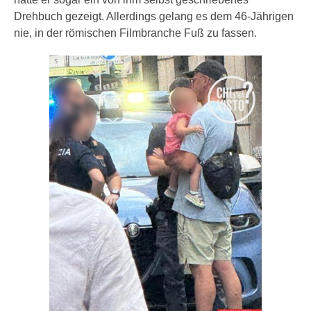
Drehbuch gezeigt. Allerdings gelang es dem 46-Jährigen
nie, in der römischen Filmbranche Fuß zu fassen.