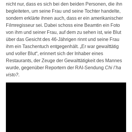
nicht nur, dass es sich bei den beiden Personen, die ihn
begleiteten, um seine Frau und seine Tochter handelte,
sondern erklärte ihnen auch, dass er ein amerikanischer
Filmregisseur sei. Dabei schoss eine Beamtin ein Foto
von ihm und seiner Frau, auf dem zu sehen ist, wie Blut
über das Gesicht des 46-Jährigen rinnt und seine Frau
ihm ein Taschentuch entgegenhält. „Er war gewalttätig
und voller Blut“, erinnert sich der Inhaber eines
Restaurants, der Zeuge der Gewalttätigkeit des Mannes
wurde, gegenüber Reportern der RAI-Sendung
Chi l’ha
visto?
.