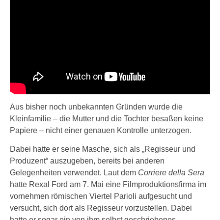
Aus bisher noch unbekannten Gründen wurde die
Kleinfamilie – die Mutter und die Tochter besaßen keine
Papiere – nicht einer genauen Kontrolle unterzogen.
Dabei hatte er seine Masche, sich als „Regisseur und
Produzent“ auszugeben, bereits bei anderen
Gelegenheiten verwendet. Laut dem
Corriere della Sera
hatte Rexal Ford am 7. Mai eine Filmproduktionsfirma im
vornehmen römischen Viertel Parioli aufgesucht und
versucht, sich dort als Regisseur vorzustellen. Dabei
hatte er sogar ein von ihm selbst geschriebenes