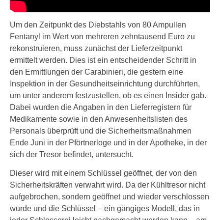
Um den Zeitpunkt des Diebstahls von 80 Ampullen
Fentanyl im Wert von mehreren zehntausend Euro zu
rekonstruieren, muss zunächst der Lieferzeitpunkt
ermittelt werden. Dies ist ein entscheidender Schritt in
den Ermittlungen der Carabinieri, die gestern eine
Inspektion in der Gesundheitseinrichtung durchführten,
um unter anderem festzustellen, ob es einen Insider gab.
Dabei wurden die Angaben in den Lieferregistern für
Medikamente sowie in den Anwesenheitslisten des
Personals überprüft und die Sicherheitsmaßnahmen
Ende Juni in der Pförtnerloge und in der Apotheke, in der
sich der Tresor befindet, untersucht.
Dieser wird mit einem Schlüssel geöffnet, der von den
Sicherheitskräften verwahrt wird. Da der Kühltresor nicht
aufgebrochen, sondern geöffnet und wieder verschlossen
wurde und die Schlüssel – ein gängiges Modell, das in