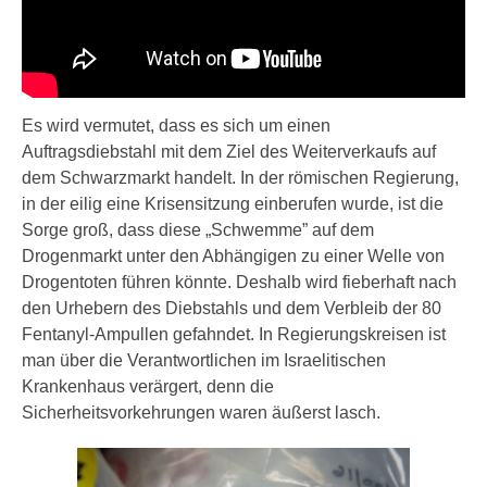
Es wird vermutet, dass es sich um einen
Auftragsdiebstahl mit dem Ziel des Weiterverkaufs auf
dem Schwarzmarkt handelt. In der römischen Regierung,
in der eilig eine Krisensitzung einberufen wurde, ist die
Sorge groß, dass diese „Schwemme” auf dem
Drogenmarkt unter den Abhängigen zu einer Welle von
Drogentoten führen könnte. Deshalb wird fieberhaft nach
den Urhebern des Diebstahls und dem Verbleib der 80
Fentanyl-Ampullen gefahndet. In Regierungskreisen ist
man über die Verantwortlichen im Israelitischen
Krankenhaus verärgert, denn die
Sicherheitsvorkehrungen waren äußerst lasch.