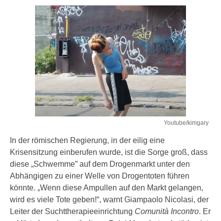
Youtube/kimgary
In der römischen Regierung, in der eilig eine
Krisensitzung einberufen wurde, ist die Sorge groß, dass
diese „Schwemme” auf dem Drogenmarkt unter den
Abhängigen zu einer Welle von Drogentoten führen
könnte. „Wenn diese Ampullen auf den Markt gelangen,
wird es viele Tote geben!“, warnt Giampaolo Nicolasi, der
Leiter der Suchttherapieeinrichtung
Comunità Incontro
. Er