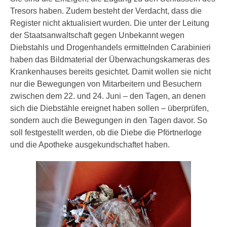
Tresors haben. Zudem besteht der Verdacht, dass die
Register nicht aktualisiert wurden. Die unter der Leitung
der Staatsanwaltschaft gegen Unbekannt wegen
Diebstahls und Drogenhandels ermittelnden Carabinieri
haben das Bildmaterial der Überwachungskameras des
Krankenhauses bereits gesichtet. Damit wollen sie nicht
nur die Bewegungen von Mitarbeitern und Besuchern
zwischen dem 22. und 24. Juni – den Tagen, an denen
sich die Diebstähle ereignet haben sollen – überprüfen,
sondern auch die Bewegungen in den Tagen davor. So
soll festgestellt werden, ob die Diebe die Pförtnerloge
und die Apotheke ausgekundschaftet haben.