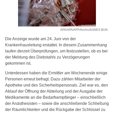
APA/APA/AFP/Archiv/AGNES BUN
Die Anzeige wurde am 24. Juni von der
Krankenhausleitung erstattet. In diesem Zusammenhang
laufen derzeit Überprüfungen, um festzustellen, ob es bei
der Meldung des Diebstahls zu Verzögerungen
gekommen ist.
Unterdessen haben die Ermittler am Wochenende einige
Personen erneut befragt. Dazu zählen Mitarbeiter der
Apotheke und des Sicherheitspersonals. Ziel war es, den
Ablauf der Öffnung der Abteilung und der Ausgabe der
Medikamente an die Bedarfsempfänger – einschließlich
der Anästhesisten – sowie die anschließende Schließung
der Räumlichkeiten und die Rückgabe der Schlüssel zu