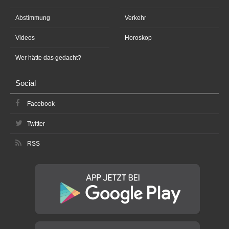
Abstimmung
Verkehr
Videos
Horoskop
Wer hätte das gedacht?
Social
Facebook
Twitter
RSS