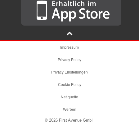
Impressum
Privacy Policy
Privacy Einstellungen
Cookie Policy
Netiquette
Werben
© 2026 First Avenue GmbH