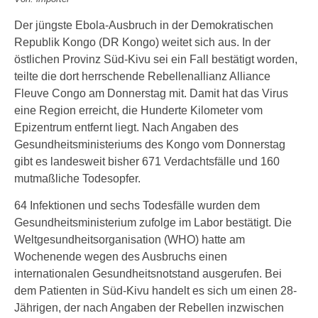
Der jüngste Ebola-Ausbruch in der Demokratischen
Republik Kongo (DR Kongo) weitet sich aus. In der
östlichen Provinz Süd-Kivu sei ein Fall bestätigt worden,
teilte die dort herrschende Rebellenallianz Alliance
Fleuve Congo am Donnerstag mit. Damit hat das Virus
eine Region erreicht, die Hunderte Kilometer vom
Epizentrum entfernt liegt. Nach Angaben des
Gesundheitsministeriums des Kongo vom Donnerstag
gibt es landesweit bisher 671 Verdachtsfälle und 160
mutmaßliche Todesopfer.
64 Infektionen und sechs Todesfälle wurden dem
Gesundheitsministerium zufolge im Labor bestätigt. Die
Weltgesundheitsorganisation (WHO) hatte am
Wochenende wegen des Ausbruchs einen
internationalen Gesundheitsnotstand ausgerufen. Bei
dem Patienten in Süd-Kivu handelt es sich um einen 28-
Jährigen, der nach Angaben der Rebellen inzwischen