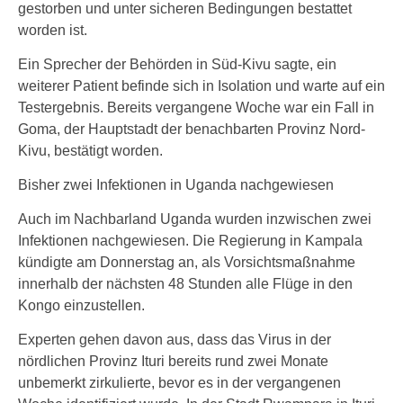
gestorben und unter sicheren Bedingungen bestattet
worden ist.
Ein Sprecher der Behörden in Süd-Kivu sagte, ein
weiterer Patient befinde sich in Isolation und warte auf ein
Testergebnis. Bereits vergangene Woche war ein Fall in
Goma, der Hauptstadt der benachbarten Provinz Nord-
Kivu, bestätigt worden.
Bisher zwei Infektionen in Uganda nachgewiesen
Auch im Nachbarland Uganda wurden inzwischen zwei
Infektionen nachgewiesen. Die Regierung in Kampala
kündigte am Donnerstag an, als Vorsichtsmaßnahme
innerhalb der nächsten 48 Stunden alle Flüge in den
Kongo einzustellen.
Experten gehen davon aus, dass das Virus in der
nördlichen Provinz Ituri bereits rund zwei Monate
unbemerkt zirkulierte, bevor es in der vergangenen