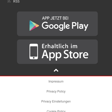
RSS
Impressum
Privacy Policy
Privacy Einstellungen
Cookie Policy