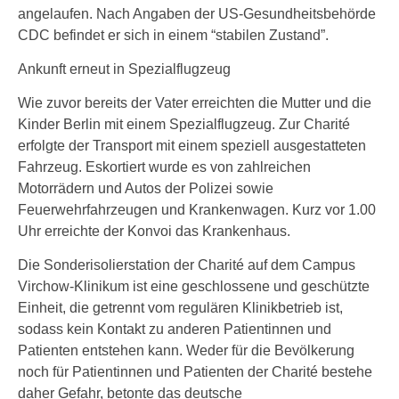
angelaufen. Nach Angaben der US-Gesundheitsbehörde
CDC befindet er sich in einem “stabilen Zustand”.
Ankunft erneut in Spezialflugzeug
Wie zuvor bereits der Vater erreichten die Mutter und die
Kinder Berlin mit einem Spezialflugzeug. Zur Charité
erfolgte der Transport mit einem speziell ausgestatteten
Fahrzeug. Eskortiert wurde es von zahlreichen
Motorrädern und Autos der Polizei sowie
Feuerwehrfahrzeugen und Krankenwagen. Kurz vor 1.00
Uhr erreichte der Konvoi das Krankenhaus.
Die Sonderisolierstation der Charité auf dem Campus
Virchow-Klinikum ist eine geschlossene und geschützte
Einheit, die getrennt vom regulären Klinikbetrieb ist,
sodass kein Kontakt zu anderen Patientinnen und
Patienten entstehen kann. Weder für die Bevölkerung
noch für Patientinnen und Patienten der Charité bestehe
daher Gefahr, betonte das deutsche