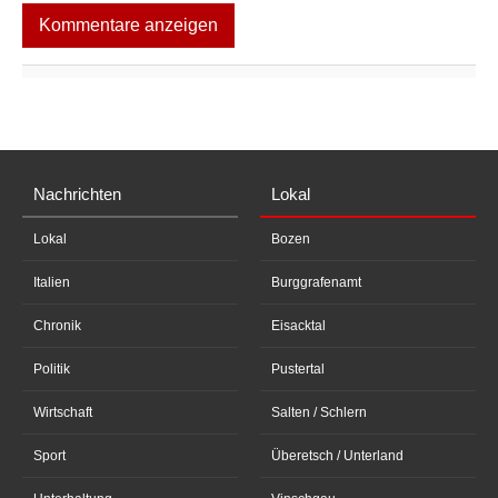
Kommentare anzeigen
Nachrichten
Lokal
Lokal
Bozen
Italien
Burggrafenamt
Chronik
Eisacktal
Politik
Pustertal
Wirtschaft
Salten / Schlern
Sport
Überetsch / Unterland