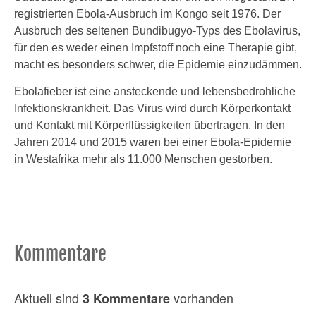
registrierten Ebola-Ausbruch im Kongo seit 1976. Der
Ausbruch des seltenen Bundibugyo-Typs des Ebolavirus,
für den es weder einen Impfstoff noch eine Therapie gibt,
macht es besonders schwer, die Epidemie einzudämmen.
Ebolafieber ist eine ansteckende und lebensbedrohliche
Infektionskrankheit. Das Virus wird durch Körperkontakt
und Kontakt mit Körperflüssigkeiten übertragen. In den
Jahren 2014 und 2015 waren bei einer Ebola-Epidemie
in Westafrika mehr als 11.000 Menschen gestorben.
Kommentare
Aktuell sind
vorhanden
3 Kommentare